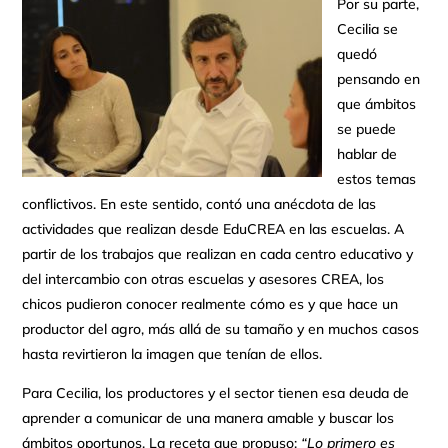
Por su parte,
Cecilia se
quedó
pensando en
que ámbitos
se puede
hablar de
estos temas
conflictivos. En este sentido, contó una anécdota de las
actividades que realizan desde EduCREA en las escuelas. A
partir de los trabajos que realizan en cada centro educativo y
del intercambio con otras escuelas y asesores CREA, los
chicos pudieron conocer realmente cómo es y que hace un
productor del agro, más allá de su tamaño y en muchos casos
hasta revirtieron la imagen que tenían de ellos.
Para Cecilia, los productores y el sector tienen esa deuda de
aprender a comunicar de una manera amable y buscar los
ámbitos oportunos. La receta que propuso:
“Lo primero es