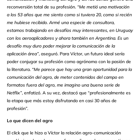
reconversión total de su profesión.
“Me metió una motivación
a los 53 años que me siento como si tuviera 20, como si recién
me hubiese recibido. Armé una especie de consultora,
estamos trabajando en desafíos muy interesantes, en Uruguay
con los aeroaplicadores y ahora también en Argentina. Es un
desafío muy duro poder mejorar la comunicación de la
aplicación área”
, aseguró. Para Víctor, un futuro ideal sería
poder conjugar su profesión como agrónomo con la pasión de
la literatura.
“Me parece que hay una gran oportunidad para la
comunicación del agro, de meter contenidos del campo en
formatos fuera del agro, me imagino una buena serie de
Netflix”
, enfatizó. A su vez, destacó que “profesionalmente es
la etapa que más estoy disfrutando en casi 30 años de
profesión”.
Lo que dicen del agro
El click que le hizo a Víctor la relación agro-comunicación