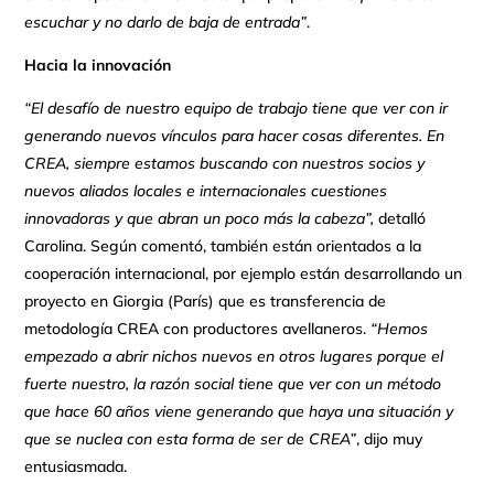
escuchar y no darlo de baja de entrada”
.
Hacia la innovación
“El desafío de nuestro equipo de trabajo tiene que ver con ir
generando nuevos vínculos para hacer cosas diferentes. En
CREA, siempre estamos buscando con nuestros socios y
nuevos aliados locales e internacionales cuestiones
innovadoras y que abran un poco más la cabeza”,
detalló
Carolina. Según comentó, también están orientados a la
cooperación internacional, por ejemplo están desarrollando un
proyecto en Giorgia (París) que es transferencia de
metodología CREA con productores avellaneros.
“Hemos
empezado a abrir nichos nuevos en otros lugares porque el
fuerte nuestro, la razón social tiene que ver con un método
que hace 60 años viene generando que haya una situación y
que se nuclea con esta forma de ser de CREA”
, dijo muy
entusiasmada.