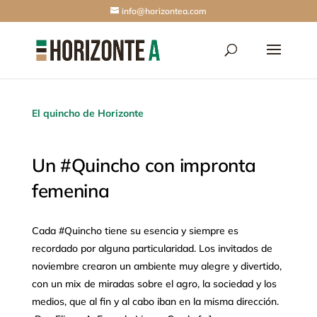
info@horizontea.com
El quincho de Horizonte
Un #Quincho con impronta
femenina
Cada #Quincho tiene su esencia y siempre es
recordado por alguna particularidad. Los invitados de
noviembre crearon un ambiente muy alegre y divertido,
con un mix de miradas sobre el agro, la sociedad y los
medios, que al fin y al cabo iban en la misma dirección.