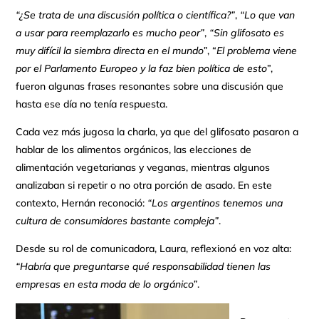
“¿Se trata de una discusión política o científica?”
,
“Lo que van
a usar para reemplazarlo es mucho peor”
,
“Sin glifosato es
muy difícil la siembra directa en el mundo”
, “
El problema viene
por el Parlamento Europeo y la faz bien política de esto
”,
fueron algunas frases resonantes sobre una discusión que
hasta ese día no tenía respuesta.
Cada vez más jugosa la charla, ya que del glifosato pasaron a
hablar de los alimentos orgánicos, las elecciones de
alimentación vegetarianas y veganas, mientras algunos
analizaban si repetir o no otra porción de asado. En este
contexto, Hernán reconoció:
“Los argentinos tenemos una
cultura de consumidores bastante compleja”
.
Desde su rol de comunicadora, Laura, reflexionó en voz alta:
“Habría que preguntarse qué responsabilidad tienen las
empresas en esta moda de lo orgánico”
.