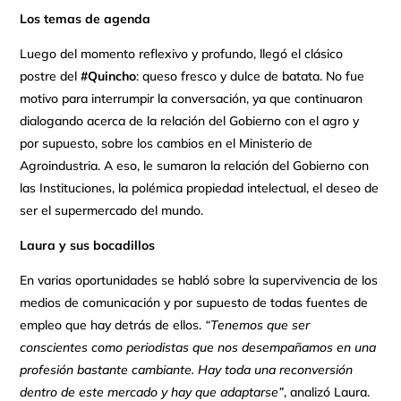
Los temas de agenda
Luego del momento reflexivo y profundo, llegó el clásico
postre del
#Quincho
: queso fresco y dulce de batata. No fue
motivo para interrumpir la conversación, ya que continuaron
dialogando acerca de la relación del Gobierno con el agro y
por supuesto, sobre los cambios en el Ministerio de
Agroindustria. A eso, le sumaron la relación del Gobierno con
las Instituciones, la polémica propiedad intelectual, el deseo de
ser el supermercado del mundo.
Laura y sus bocadillos
En varias oportunidades se habló sobre la supervivencia de los
medios de comunicación y por supuesto de todas fuentes de
empleo que hay detrás de ellos.
“Tenemos que ser
conscientes como periodistas que nos desempañamos en una
profesión bastante cambiante. Hay toda una reconversión
dentro de este mercado y hay que adaptarse”
, analizó Laura.