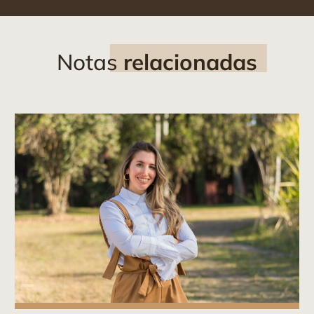
Notas
relacionadas