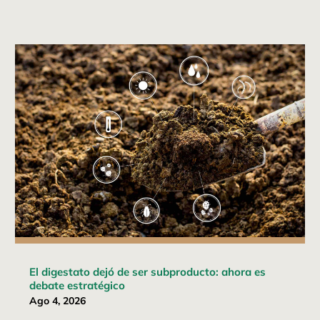
El digestato dejó de ser subproducto: ahora es
debate estratégico
Ago 4, 2026