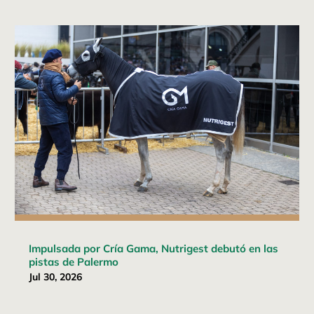
Impulsada por Cría Gama, Nutrigest debutó en las
pistas de Palermo
Jul 30, 2026