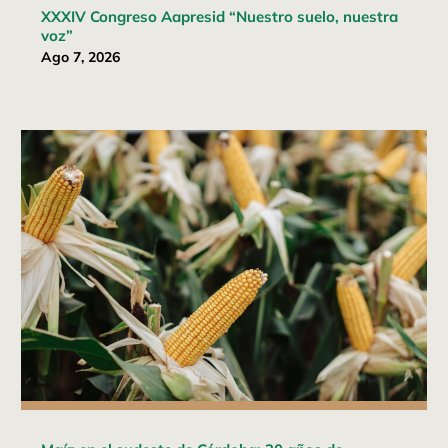
XXXIV Congreso Aapresid “Nuestro suelo, nuestra
voz”
Ago 7, 2026