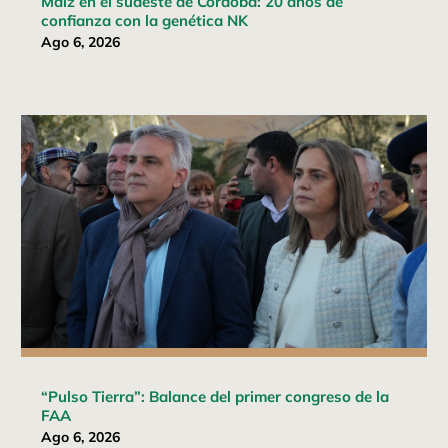
Maíz en el sudeste de Córdoba: 20 años de
confianza con la genética NK
Ago 6, 2026
“Pulso Tierra”: Balance del primer congreso de la
FAA
Ago 6, 2026