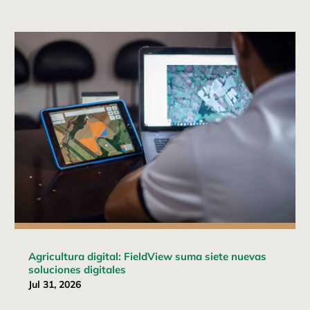
Agricultura digital: FieldView suma siete nuevas
soluciones digitales
Jul 31, 2026