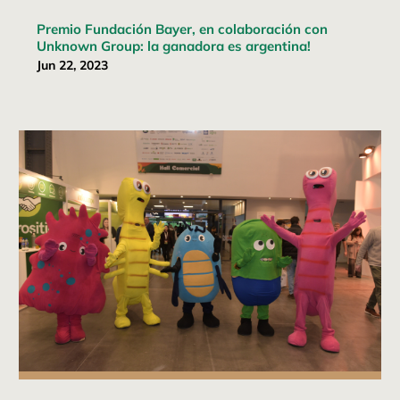
Premio Fundación Bayer, en colaboración con
Unknown Group: la ganadora es argentina!
Jun 22, 2023