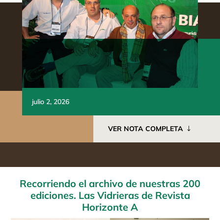
julio 2, 2026
VER NOTA COMPLETA
Recorriendo el archivo de nuestras 200
ediciones. Las Vidrieras de Revista
Horizonte A