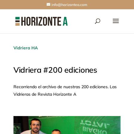
info@horizontea.com
Vidriera HA
Vidriera #200 ediciones
Recorriendo el archivo de nuestras 200 ediciones. Las
Vidrieras de Revista Horizonte A