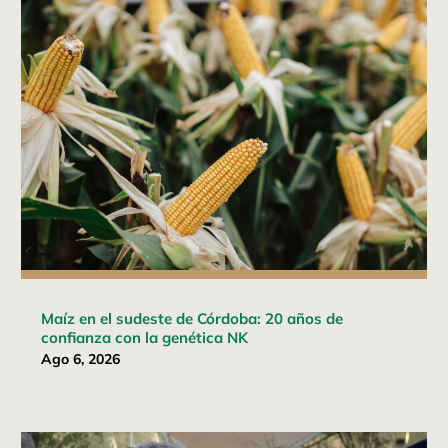
Maíz en el sudeste de Córdoba: 20 años de
confianza con la genética NK
Ago 6, 2026