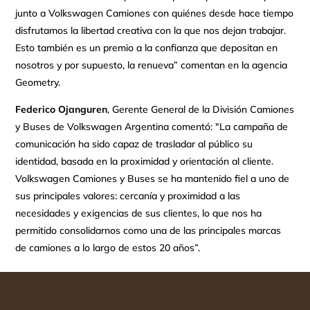
junto a Volkswagen Camiones con quiénes desde hace tiempo
disfrutamos la libertad creativa con la que nos dejan trabajar.
Esto también es un premio a la confianza que depositan en
nosotros y por supuesto, la renueva” comentan en la agencia
Geometry.
Federico Ojanguren
, Gerente General de la División Camiones
y Buses de Volkswagen Argentina comentó: "La campaña de
comunicación ha sido capaz de trasladar al público su
identidad, basada en la proximidad y orientación al cliente.
Volkswagen Camiones y Buses se ha mantenido fiel a uno de
sus principales valores: cercanía y proximidad a las
necesidades y exigencias de sus clientes, lo que nos ha
permitido consolidarnos como una de las principales marcas
de camiones a lo largo de estos 20 años”.