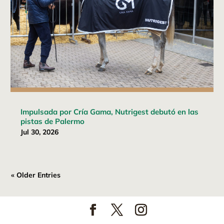
Impulsada por Cría Gama, Nutrigest debutó en las
pistas de Palermo
Jul 30, 2026
« Older Entries