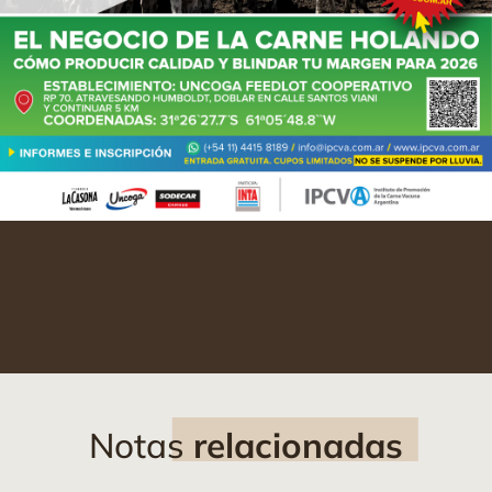
Notas
relacionadas