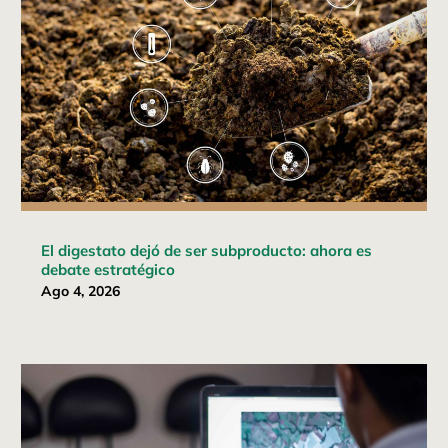
El digestato dejó de ser subproducto: ahora es
debate estratégico
Ago 4, 2026