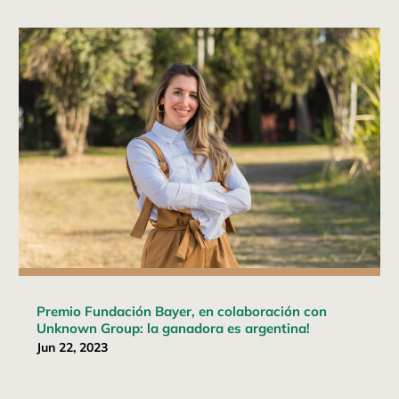
Premio Fundación Bayer, en colaboración con
Unknown Group: la ganadora es argentina!
Jun 22, 2023