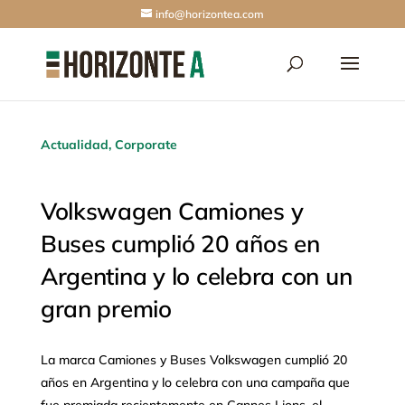
info@horizontea.com
Actualidad
,
Corporate
Volkswagen Camiones y
Buses cumplió 20 años en
Argentina y lo celebra con un
gran premio
La marca Camiones y Buses Volkswagen cumplió 20
años en Argentina y lo celebra con una campaña que