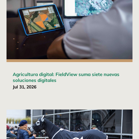
Agricultura digital: FieldView suma siete nuevas
soluciones digitales
Jul 31, 2026