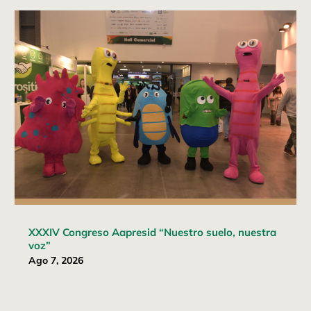
XXXIV Congreso Aapresid “Nuestro suelo, nuestra
voz”
Ago 7, 2026