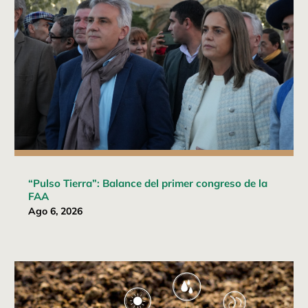
“Pulso Tierra”: Balance del primer congreso de la
FAA
Ago 6, 2026