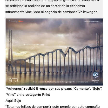
se reflejaba la realidad de un sector de la economía
íntimamente vinculado al negocio de camiones Volkswagen.
“Vaivenes” recibió Bronce por sus piezas “Cemento”, “Soja”,
“Vino” en la categoría Print
Aqui: Soja
“Estamos felices de compartir este premio por esta campaña