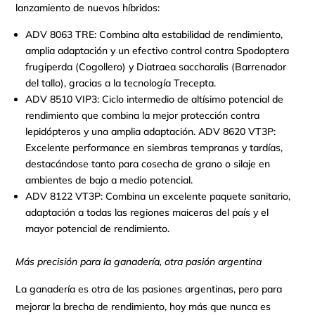
lanzamiento de nuevos híbridos:
ADV 8063 TRE: Combina alta estabilidad de rendimiento,
amplia adaptación y un efectivo control contra Spodoptera
frugiperda (Cogollero) y Diatraea saccharalis (Barrenador
del tallo), gracias a la tecnología Trecepta.
ADV 8510 VIP3: Ciclo intermedio de altísimo potencial de
rendimiento que combina la mejor protección contra
lepidópteros y una amplia adaptación. ADV 8620 VT3P:
Excelente performance en siembras tempranas y tardías,
destacándose tanto para cosecha de grano o silaje en
ambientes de bajo a medio potencial.
ADV 8122 VT3P: Combina un excelente paquete sanitario,
adaptación a todas las regiones maiceras del país y el
mayor potencial de rendimiento.
Más precisión para la ganadería, otra pasión argentina
La ganadería es otra de las pasiones argentinas, pero para
mejorar la brecha de rendimiento, hoy más que nunca es