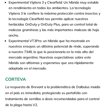
Experimental Viptera 3 y Clearfield: Un híbrido muy estable
en rendimiento en todos los ambientes. La tecnología
Viptera 3 le confiere la máxima protección contra insectos y
la tecnología Clearfield nos permite aplicar nuestros
herbicidas OnDuty y OnDuty Plus, para un control total de
malezas gramíneas y las más importantes malezas de hoja
ancha.
Experimental VT3Pro: un híbrido que ha mostrado en
nuestros ensayos un altísimo potencial de rinde, superando
a nuestro 7349, lo que lo posicionaría en lo más alto del
mercado argentino. Nuestras expectativas sobre este
híbrido son altísimas y esperamos que sea rápidamente
adoptado en el mercado.
CORTEVA
La respuesta de Brevant a la problemática de Dalbulus maidis
en el país es inmediata, protegiendo su portafolio con
tratamiento de semillas a dosis recomendadas para el control
de la plaga hasta V2.