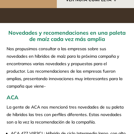
Novedades y recomendaciones en una paleta
de maíz cada vez más amplia
Nos propusimos consultar a las empresas sobre sus
novedades en híbridos de maíz para la próxima campaña y
encontramos varias novedades y propuestas para el
productor. Las recomendaciones de las empresas fueron
amplias, presentando innovaciones muy interesantes para la
campaña que viene-
ACA
La gente de ACA nos mencionó tres novedades de su paleta
de híbridos las tres con perfiles diferentes. Estas novedades
son a la vez la recomendación de la compañía.
ACA 477 VIP3CL: Híbrido de ciclo Intermedio largo, con alto