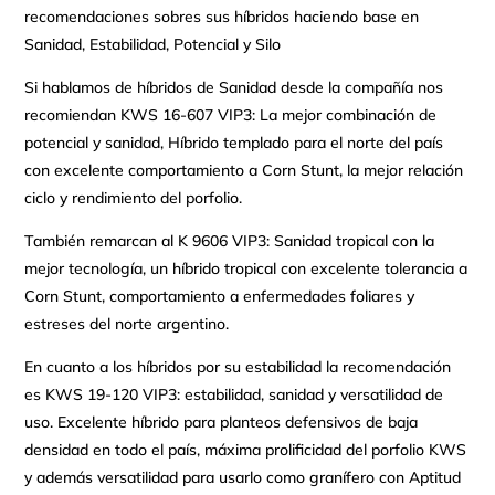
recomendaciones sobres sus híbridos haciendo base en
Sanidad, Estabilidad, Potencial y Silo
Si hablamos de híbridos de Sanidad desde la compañía nos
recomiendan KWS 16-607 VIP3: La mejor combinación de
potencial y sanidad, Híbrido templado para el norte del país
con excelente comportamiento a Corn Stunt, la mejor relación
ciclo y rendimiento del porfolio.
También remarcan al K 9606 VIP3: Sanidad tropical con la
mejor tecnología, un híbrido tropical con excelente tolerancia a
Corn Stunt, comportamiento a enfermedades foliares y
estreses del norte argentino.
En cuanto a los híbridos por su estabilidad la recomendación
es KWS 19-120 VIP3: estabilidad, sanidad y versatilidad de
uso. Excelente híbrido para planteos defensivos de baja
densidad en todo el país, máxima prolificidad del porfolio KWS
y además versatilidad para usarlo como granífero con Aptitud