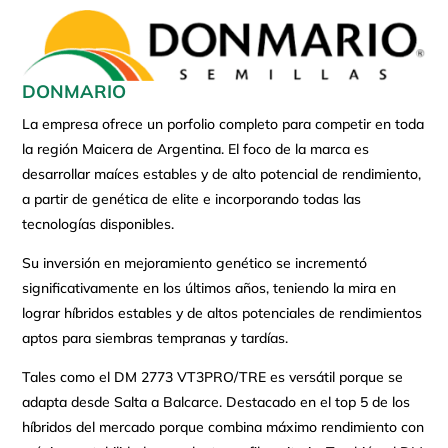
DONMARIO
La empresa ofrece un porfolio completo para competir en toda
la región Maicera de Argentina. El foco de la marca es
desarrollar maíces estables y de alto potencial de rendimiento,
a partir de genética de elite e incorporando todas las
tecnologías disponibles.
Su inversión en mejoramiento genético se incrementó
significativamente en los últimos años, teniendo la mira en
lograr híbridos estables y de altos potenciales de rendimientos
aptos para siembras tempranas y tardías.
Tales como el DM 2773 VT3PRO/TRE es versátil porque se
adapta desde Salta a Balcarce. Destacado en el top 5 de los
híbridos del mercado porque combina máximo rendimiento con