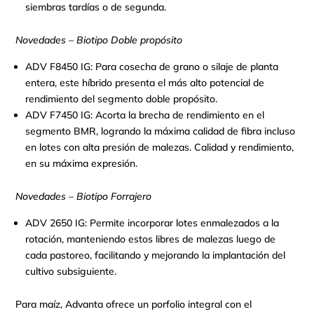
siembras tardías o de segunda.
Novedades – Biotipo Doble propósito
ADV F8450 IG: Para cosecha de grano o silaje de planta
entera, este híbrido presenta el más alto potencial de
rendimiento del segmento doble propósito.
ADV F7450 IG: Acorta la brecha de rendimiento en el
segmento BMR, logrando la máxima calidad de fibra incluso
en lotes con alta presión de malezas. Calidad y rendimiento,
en su máxima expresión.
Novedades – Biotipo Forrajero
ADV 2650 IG: Permite incorporar lotes enmalezados a la
rotación, manteniendo estos libres de malezas luego de
cada pastoreo, facilitando y mejorando la implantación del
cultivo subsiguiente.
Para maíz, Advanta ofrece un porfolio integral con el