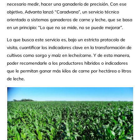
necesario medir, hacer una ganadería de precisión. Con ese
objetivo, Advanta lanzó “Caradvana”, un servicio técnico
orientado a sistemas ganaderos de carne y leche, que se basa
en un principio: “Lo que no se mide, no se puede mejorar”.
Lo que busca este servicio es, bajo un estricto protocolo de
visita, cuantificar los indicadores clave en la transformación de
cultivos como sorgo y maíz en leche/carne. Y de esta manera,
poder recomendarle a los productores híbridos o indicadores
que le permitan ganar más kilos de carne por hectárea o litros
de leche.