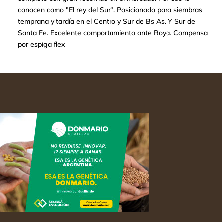
conocen como "El rey del Sur". Posicionado para siembras
temprana y tardía en el Centro y Sur de Bs As. Y Sur de
Santa Fe. Excelente comportamiento ante Roya. Compensa
por espiga flex