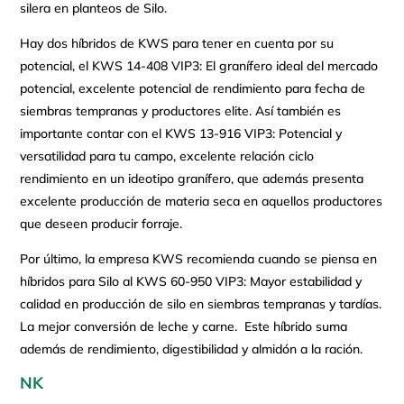
silera en planteos de Silo.
Hay dos híbridos de KWS para tener en cuenta por su
potencial, el KWS 14-408 VIP3: El granífero ideal del mercado
potencial, excelente potencial de rendimiento para fecha de
siembras tempranas y productores elite. Así también es
importante contar con el KWS 13-916 VIP3: Potencial y
versatilidad para tu campo, excelente relación ciclo
rendimiento en un ideotipo granífero, que además presenta
excelente producción de materia seca en aquellos productores
que deseen producir forraje.
Por último, la empresa KWS recomienda cuando se piensa en
híbridos para Silo al KWS 60-950 VIP3: Mayor estabilidad y
calidad en producción de silo en siembras tempranas y tardías.
La mejor conversión de leche y carne. Este híbrido suma
además de rendimiento, digestibilidad y almidón a la ración.
NK