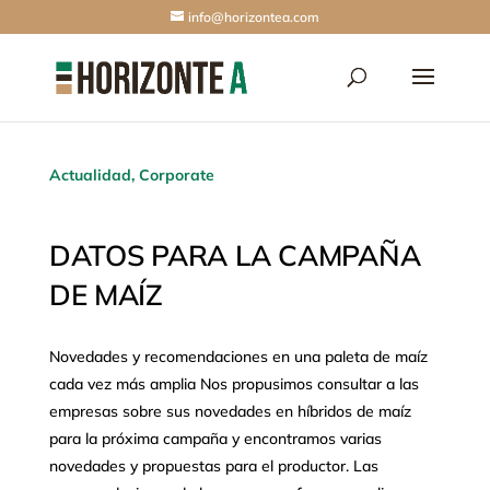
info@horizontea.com
Actualidad
,
Corporate
DATOS PARA LA CAMPAÑA
DE MAÍZ
Novedades y recomendaciones en una paleta de maíz
cada vez más amplia Nos propusimos consultar a las
empresas sobre sus novedades en híbridos de maíz
para la próxima campaña y encontramos varias
novedades y propuestas para el productor. Las