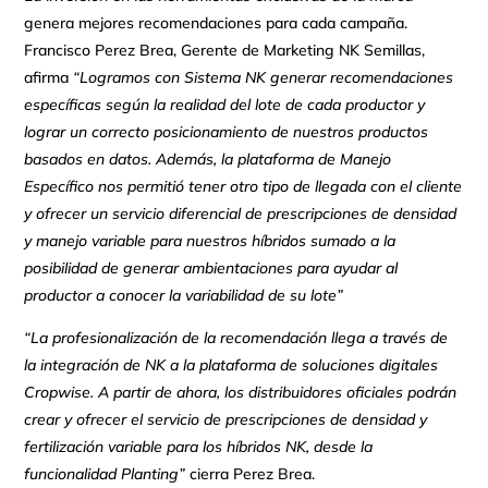
genera mejores recomendaciones para cada campaña.
Francisco Perez Brea, Gerente de Marketing NK Semillas,
afirma
“Logramos con Sistema NK generar recomendaciones
específicas según la realidad del lote de cada productor y
lograr un correcto posicionamiento de nuestros productos
basados en datos. Además, la plataforma de Manejo
Específico nos permitió tener otro tipo de llegada con el cliente
y ofrecer un servicio diferencial de prescripciones de densidad
y manejo variable para nuestros híbridos sumado a la
posibilidad de generar ambientaciones para ayudar al
productor a conocer la variabilidad de su lote”
“La profesionalización de la recomendación llega a través de
la integración de NK a la plataforma de soluciones digitales
Cropwise. A partir de ahora, los distribuidores oficiales podrán
crear y ofrecer el servicio de prescripciones de densidad y
fertilización variable para los híbridos NK, desde la
funcionalidad Planting”
cierra Perez Brea.