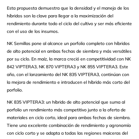
Esta propuesta demuestra que la densidad y el manejo de los
híbridos son la clave para llegar a la maximización del
rendimiento durante todo el ciclo del cultivo y ser más eficiente
con el uso de los insumos.
NK Semillas pone al alcance un porfolio completo con híbridos
de alto potencial en ambas fechas de siembra y más versátiles
por su ciclo. En maíz, la marca creció en competitividad con NK
842 VIPTERA3, NK 870 VIPTERA3 y NK 855 VIPTERA3. Este
año, con el lanzamiento del NK 835 VIPTERA3, continúan con
la mejora de rendimiento e introducen el híbrido más corto del
porfolio.
NK 835 VIPTERA3: un híbrido de alto potencial que suma al
porfolio un rendimiento más competitivo junto a la oferta de
materiales en ciclo corto, ideal para ambas fechas de siembra.
Tiene una excelente combinación de rendimiento y agronomía
con ciclo corto y se adapta a todas las regiones maiceras del