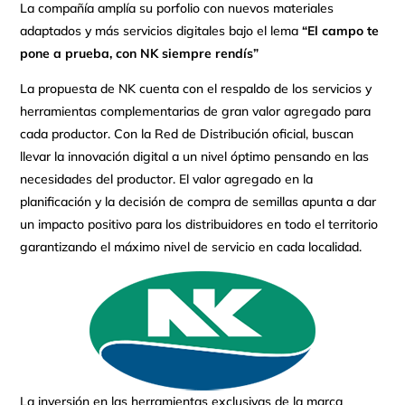
La compañía amplía su porfolio con nuevos materiales
adaptados y más servicios digitales bajo el lema
“El campo te
pone a prueba, con NK siempre rendís”
La propuesta de NK cuenta con el respaldo de los servicios y
herramientas complementarias de gran valor agregado para
cada productor. Con la Red de Distribución oficial, buscan
llevar la innovación digital a un nivel óptimo pensando en las
necesidades del productor. El valor agregado en la
planificación y la decisión de compra de semillas apunta a dar
un impacto positivo para los distribuidores en todo el territorio
garantizando el máximo nivel de servicio en cada localidad.
La inversión en las herramientas exclusivas de la marca