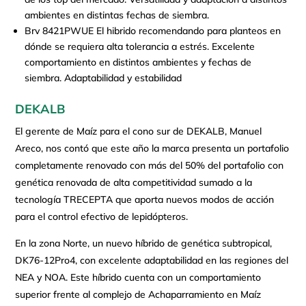
ambientes en distintas fechas de siembra.
Brv 8421PWUE El hibrido recomendando para planteos en
dónde se requiera alta tolerancia a estrés. Excelente
comportamiento en distintos ambientes y fechas de
siembra. Adaptabilidad y estabilidad
DEKALB
El gerente de Maíz para el cono sur de DEKALB, Manuel
Areco, nos contó que este año la marca presenta un portafolio
completamente renovado con más del 50% del portafolio con
genética renovada de alta competitividad sumado a la
tecnología TRECEPTA que aporta nuevos modos de acción
para el control efectivo de lepidópteros.
En la zona Norte, un nuevo híbrido de genética subtropical,
DK76-12Pro4, con excelente adaptabilidad en las regiones del
NEA y NOA. Este híbrido cuenta con un comportamiento
superior frente al complejo de Achaparramiento en Maíz