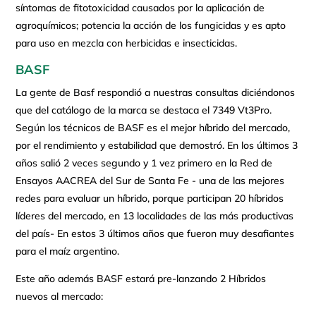
síntomas de fitotoxicidad causados por la aplicación de
agroquímicos; potencia la acción de los fungicidas y es apto
para uso en mezcla con herbicidas e insecticidas.
BASF
La gente de Basf respondió a nuestras consultas diciéndonos
que del catálogo de la marca se destaca el 7349 Vt3Pro.
Según los técnicos de BASF es el mejor híbrido del mercado,
por el rendimiento y estabilidad que demostró. En los últimos 3
años salió 2 veces segundo y 1 vez primero en la Red de
Ensayos AACREA del Sur de Santa Fe - una de las mejores
redes para evaluar un híbrido, porque participan 20 híbridos
líderes del mercado, en 13 localidades de las más productivas
del país- En estos 3 últimos años que fueron muy desafiantes
para el maíz argentino.
Este año además BASF estará pre-lanzando 2 Híbridos
nuevos al mercado: