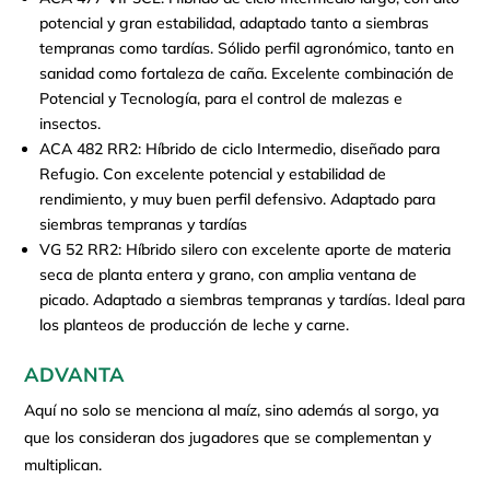
potencial y gran estabilidad, adaptado tanto a siembras
tempranas como tardías. Sólido perfil agronómico, tanto en
sanidad como fortaleza de caña. Excelente combinación de
Potencial y Tecnología, para el control de malezas e
insectos.
ACA 482 RR2: Híbrido de ciclo Intermedio, diseñado para
Refugio. Con excelente potencial y estabilidad de
rendimiento, y muy buen perfil defensivo. Adaptado para
siembras tempranas y tardías
VG 52 RR2: Híbrido silero con excelente aporte de materia
seca de planta entera y grano, con amplia ventana de
picado. Adaptado a siembras tempranas y tardías. Ideal para
los planteos de producción de leche y carne.
ADVANTA
Aquí no solo se menciona al maíz, sino además al sorgo, ya
que los consideran dos jugadores que se complementan y
multiplican.