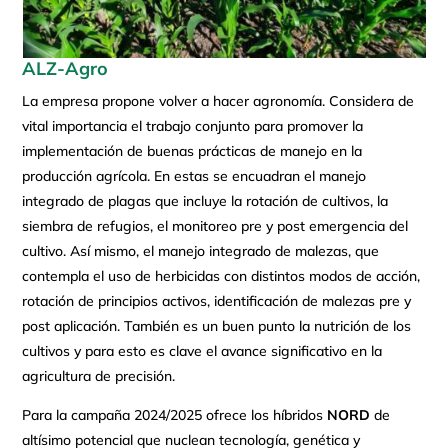
ALZ-Agro
La empresa propone volver a hacer agronomía. Considera de
vital importancia el trabajo conjunto para promover la
implementación de buenas prácticas de manejo en la
producción agrícola. En estas se encuadran el manejo
integrado de plagas que incluye la rotación de cultivos, la
siembra de refugios, el monitoreo pre y post emergencia del
cultivo. Así mismo, el manejo integrado de malezas, que
contempla el uso de herbicidas con distintos modos de acción,
rotación de principios activos, identificación de malezas pre y
post aplicación. También es un buen punto la nutrición de los
cultivos y para esto es clave el avance significativo en la
agricultura de precisión.
Para la campaña 2024/2025 ofrece los híbridos
NORD
de
altísimo potencial que nuclean tecnología, genética y