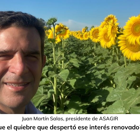
Juan Martín Salas, presidente de ASAGIR
ue el quiebre que despertó ese interés renovado