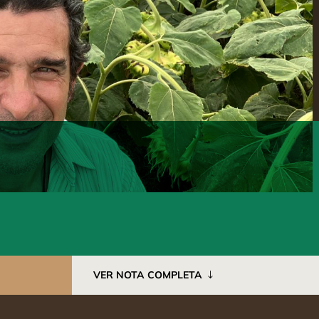
VER NOTA COMPLETA