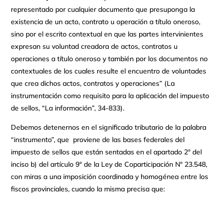
representado por cualquier documento que presuponga la
existencia de un acto, contrato u operación a título oneroso,
sino por el escrito contextual en que las partes intervinientes
expresan su voluntad creadora de actos, contratos u
operaciones a título oneroso y también por los documentos no
contextuales de los cuales resulte el encuentro de voluntades
que crea dichos actos, contratos y operaciones” (La
instrumentación como requisito para la aplicación del impuesto
de sellos, “La información”, 34-833).
Debemos detenernos en el significado tributario de la palabra
“instrumento”, que proviene de las bases federales del
impuesto de sellos que están sentadas en el apartado 2° del
inciso b) del artículo 9° de la Ley de Coparticipación N° 23.548,
con miras a una imposición coordinada y homogénea entre los
fiscos provinciales, cuando la misma precisa que: