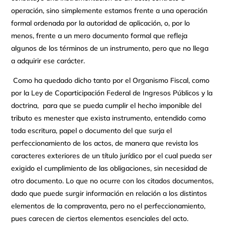
operación, sino simplemente estamos frente a una operación
formal ordenada por la autoridad de aplicación, o, por lo
menos, frente a un mero documento formal que refleja
algunos de los términos de un instrumento, pero que no llega
a adquirir ese carácter.
Como ha quedado dicho tanto por el Organismo Fiscal, como
por la Ley de Coparticipación Federal de Ingresos Públicos y la
doctrina, para que se pueda cumplir el hecho imponible del
tributo es menester que exista instrumento, entendido como
toda escritura, papel o documento del que surja el
perfeccionamiento de los actos, de manera que revista los
caracteres exteriores de un título jurídico por el cual pueda ser
exigido el cumplimiento de las obligaciones, sin necesidad de
otro documento. Lo que no ocurre con los citados documentos,
dado que puede surgir información en relación a los distintos
elementos de la compraventa, pero no el perfeccionamiento,
pues carecen de ciertos elementos esenciales del acto.