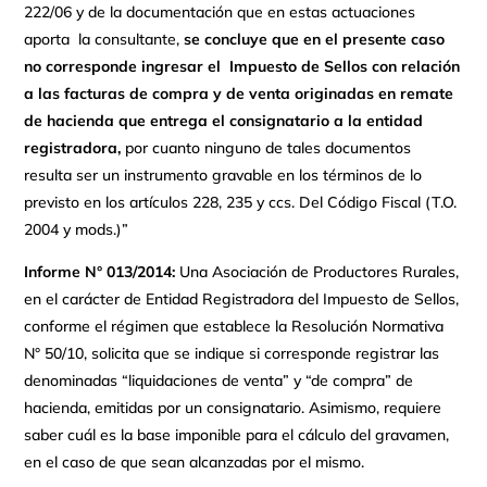
222/06 y de la documentación que en estas actuaciones
aporta la consultante,
se concluye que en el presente caso
no corresponde ingresar el Impuesto de Sellos con relación
a las facturas de compra y de venta originadas en remate
de hacienda que entrega el consignatario a la entidad
registradora,
por cuanto ninguno de tales documentos
resulta ser un instrumento gravable en los términos de lo
previsto en los artículos 228, 235 y ccs. Del Código Fiscal (T.O.
2004 y mods.)”
Informe N° 013/2014:
Una Asociación de Productores Rurales,
en el carácter de Entidad Registradora del Impuesto de Sellos,
conforme el régimen que establece la Resolución Normativa
N° 50/10, solicita que se indique si corresponde registrar las
denominadas “liquidaciones de venta” y “de compra” de
hacienda, emitidas por un consignatario. Asimismo, requiere
saber cuál es la base imponible para el cálculo del gravamen,
en el caso de que sean alcanzadas por el mismo.