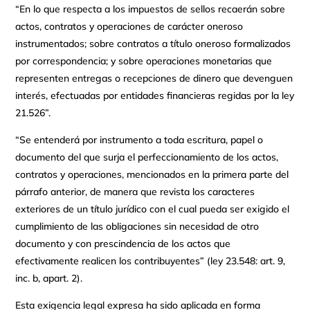
“En lo que respecta a los impuestos de sellos recaerán sobre
actos, contratos y operaciones de carácter oneroso
instrumentados; sobre contratos a título oneroso formalizados
por correspondencia; y sobre operaciones monetarias que
representen entregas o recepciones de dinero que devenguen
interés, efectuadas por entidades financieras regidas por la ley
21.526”.
“Se entenderá por instrumento a toda escritura, papel o
documento del que surja el perfeccionamiento de los actos,
contratos y operaciones, mencionados en la primera parte del
párrafo anterior, de manera que revista los caracteres
exteriores de un título jurídico con el cual pueda ser exigido el
cumplimiento de las obligaciones sin necesidad de otro
documento y con prescindencia de los actos que
efectivamente realicen los contribuyentes” (ley 23.548: art. 9,
inc. b, apart. 2).
Esta exigencia legal expresa ha sido aplicada en forma