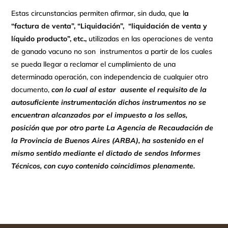
Estas circunstancias permiten afirmar, sin duda, que l
a
“factura de venta”, “Liquidación”, “liquidación de venta y
líquido producto”, etc.,
utilizadas en las operaciones de venta
de ganado vacuno no son instrumentos a partir de los cuales
se pueda llegar a reclamar el cumplimiento de una
determinada operación, con independencia de cualquier otro
documento,
con lo cual al estar
ausente el requisito de la
autosuficiente instrumentación dichos instrumentos no se
encuentran alcanzados por el impuesto a los sellos,
posición que por otro parte La Agencia de Recaudación de
la Provincia de Buenos Aires (ARBA), ha sostenido en el
mismo sentido mediante el dictado de sendos Informes
Técnicos, con cuyo contenido coincidimos plenamente.