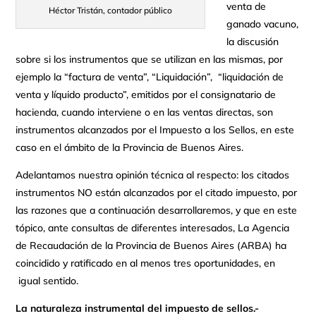
venta de
Héctor Tristán, contador público
ganado vacuno,
la discusión
sobre si los instrumentos que se utilizan en las mismas, por
ejemplo la “factura de venta”, “Liquidación”, “liquidación de
venta y líquido producto”, emitidos por el consignatario de
hacienda, cuando interviene o en las ventas directas, son
instrumentos alcanzados por el Impuesto a los Sellos, en este
caso en el ámbito de la Provincia de Buenos Aires.
Adelantamos nuestra opinión técnica al respecto: los citados
instrumentos NO están alcanzados por el citado impuesto, por
las razones que a continuación desarrollaremos, y que en este
tópico, ante consultas de diferentes interesados, La Agencia
de Recaudación de la Provincia de Buenos Aires (ARBA) ha
coincidido y ratificado en al menos tres oportunidades, en
igual sentido.
La naturaleza instrumental del impuesto de sellos.-