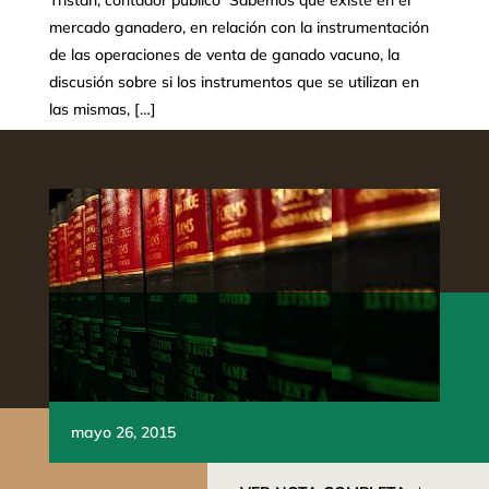
Tristán, contador público Sabemos que existe en el
mercado ganadero, en relación con la instrumentación
de las operaciones de venta de ganado vacuno, la
discusión sobre si los instrumentos que se utilizan en
las mismas, […]
mayo 26, 2015