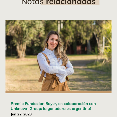
Notas
relacionadas
Premio Fundación Bayer, en colaboración con
Unknown Group: la ganadora es argentina!
Jun 22, 2023