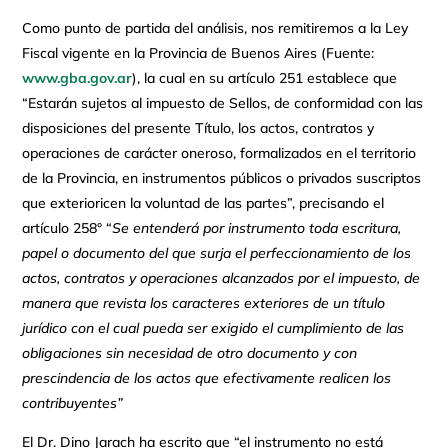
Como punto de partida del análisis, nos remitiremos a la Ley
Fiscal vigente en la Provincia de Buenos Aires (Fuente:
www.gba.gov.ar
), la cual en su artículo 251 establece que
“Estarán sujetos al impuesto de Sellos, de conformidad con las
disposiciones del presente Título, los actos, contratos y
operaciones de carácter oneroso, formalizados en el territorio
de la Provincia, en instrumentos públicos o privados suscriptos
que exterioricen la voluntad de las partes”, precisando el
artículo 258° “
Se entenderá por instrumento toda escritura,
papel o documento del que surja el perfeccionamiento de los
actos, contratos y operaciones alcanzados por el impuesto, de
manera que revista los caracteres exteriores de un título
jurídico con el cual pueda ser exigido el cumplimiento de las
obligaciones sin necesidad de otro documento y con
prescindencia de los actos que efectivamente realicen los
contribuyentes”
El Dr. Dino Jarach ha escrito que “el instrumento no está