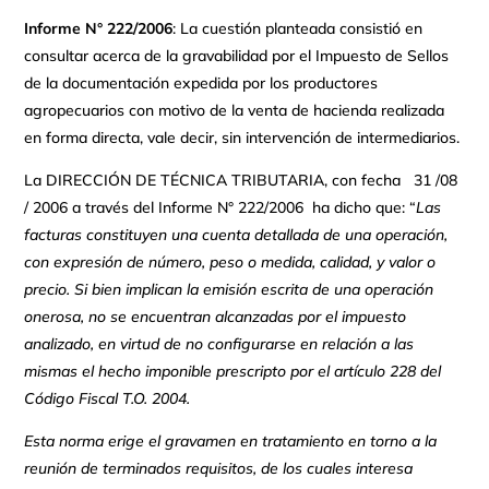
Informe N° 222/2006
: La cuestión planteada consistió en
consultar acerca de la gravabilidad por el Impuesto de Sellos
de la documentación expedida por los productores
agropecuarios con motivo de la venta de hacienda realizada
en forma directa, vale decir, sin intervención de intermediarios.
La DIRECCIÓN DE TÉCNICA TRIBUTARIA, con fecha 31 /08
/ 2006 a través del Informe N° 222/2006 ha dicho que: “
Las
facturas constituyen una cuenta detallada de una operación,
con expresión de número, peso o medida, calidad, y valor o
precio. Si bien implican la emisión escrita de una operación
onerosa, no se encuentran alcanzadas por el impuesto
analizado, en virtud de no configurarse en relación a las
mismas el hecho imponible prescripto por el artículo 228 del
Código Fiscal T.O. 2004.
Esta norma erige el gravamen en tratamiento en torno a la
reunión de terminados requisitos, de los cuales interesa