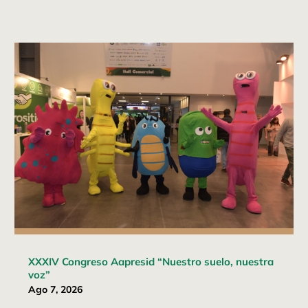
XXXIV Congreso Aapresid “Nuestro suelo, nuestra
voz”
Ago 7, 2026