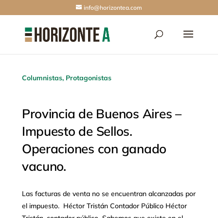
info@horizontea.com
Columnistas
,
Protagonistas
Provincia de Buenos Aires –
Impuesto de Sellos.
Operaciones con ganado
vacuno.
Las facturas de venta no se encuentran alcanzadas por
el impuesto. Héctor Tristán Contador Público Héctor