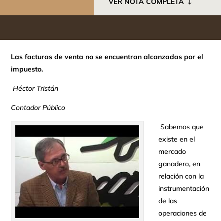
VER NOTA COMPLETA
Las facturas de venta no se encuentran alcanzadas por el
impuesto.
Héctor Tristán
Contador Público
Sabemos que
existe en el
mercado
ganadero, en
relación con la
instrumentación
de las
operaciones de