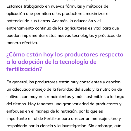
Estamos trabajando en nuevas fórmulas y métodos de
aplicación que permitan a los productores maximizar el
potencial de sus tierras. Además, la educación y el
entrenamiento continuo de los agricultores es vital para que
puedan implementar estas nuevas tecnologías y prácticas de
manera efectiva.
¿Cómo están hoy los productores respecto
a la adopción de la tecnología de
fertilización?
En general, los productores están muy conscientes y asocian
un adecuado manejo de la fertilidad del suelo y la nutrición de
cultivos con mayores rendimientos y más sostenibles a lo largo
del tiempo. Hoy tenemos una gran variedad de productores y
enfoques en el manejo de la nutrición, por lo que es
importante el rol de Fertilizar para ofrecer un mensaje claro y
respaldado por la ciencia y la investigación. Sin embargo, aún