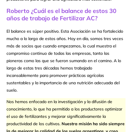
Roberto
¿Cuál es el balance de estos 30
años de trabajo de Fertilizar AC?
El balance es súper positivo. Esta Asociación se ha fortalecido
mucho a lo largo de estos años. Hoy en día, somos tres veces
más de socios que cuando empezamos, lo cual muestra el
compromiso continuo de todas las empresas, tanto las
pioneras como las que se fueron sumando en el camino. A lo
largo de estas tres décadas hemos trabajado
incansablemente para promover prácticas agrícolas
sustentables y la importancia de una nutrición adecuada del
suelo.
Nos hemos enfocado en la investigación y la difusión de
conocimiento, lo que ha permitido a los productores optimizar
el uso de fertilizantes y mejorar significativamente la
productividad de los cultivos.
Nuestra misión ha sido siempre
la de mejorar la calidad de los suelos argentinos, y creo