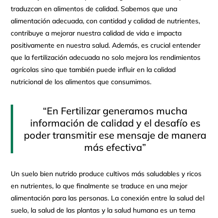
traduzcan en alimentos de calidad. Sabemos que una
alimentación adecuada, con cantidad y calidad de nutrientes,
contribuye a mejorar nuestra calidad de vida e impacta
positivamente en nuestra salud. Además, es crucial entender
que la fertilización adecuada no solo mejora los rendimientos
agrícolas sino que también puede influir en la calidad
nutricional de los alimentos que consumimos.
“En Fertilizar generamos mucha
información de calidad y el desafío es
poder transmitir ese mensaje de manera
más efectiva”
Un suelo bien nutrido produce cultivos más saludables y ricos
en nutrientes, lo que finalmente se traduce en una mejor
alimentación para las personas. La conexión entre la salud del
suelo, la salud de las plantas y la salud humana es un tema