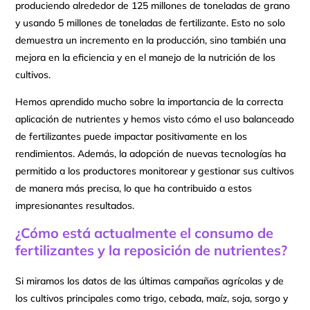
produciendo alrededor de 125 millones de toneladas de grano
y usando 5 millones de toneladas de fertilizante. Esto no solo
demuestra un incremento en la producción, sino también una
mejora en la eficiencia y en el manejo de la nutrición de los
cultivos.
Hemos aprendido mucho sobre la importancia de la correcta
aplicación de nutrientes y hemos visto cómo el uso balanceado
de fertilizantes puede impactar positivamente en los
rendimientos. Además, la adopción de nuevas tecnologías ha
permitido a los productores monitorear y gestionar sus cultivos
de manera más precisa, lo que ha contribuido a estos
impresionantes resultados.
¿Cómo está actualmente el consumo de
fertilizantes y la reposición de nutrientes?
Si miramos los datos de las últimas campañas agrícolas y de
los cultivos principales como trigo, cebada, maíz, soja, sorgo y