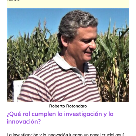
Roberto Rotondaro
¿Qué rol cumplen la investigación y la
innovación?
La investigación y la innovación juegan un papel crucial aquí.