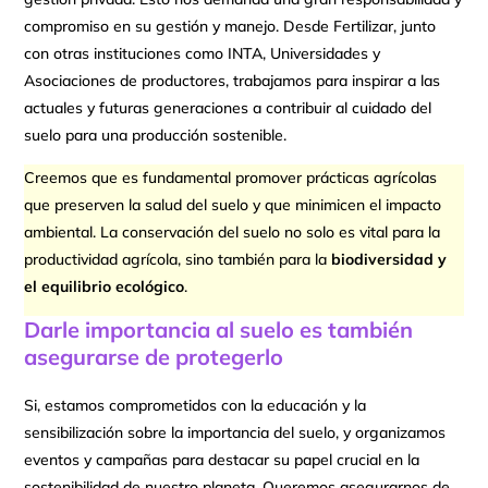
compromiso en su gestión y manejo. Desde Fertilizar, junto
con otras instituciones como INTA, Universidades y
Asociaciones de productores, trabajamos para inspirar a las
actuales y futuras generaciones a contribuir al cuidado del
suelo para una producción sostenible.
Creemos que es fundamental promover prácticas agrícolas
que preserven la salud del suelo y que minimicen el impacto
ambiental. La conservación del suelo no solo es vital para la
productividad agrícola, sino también para la
biodiversidad y
el equilibrio ecológico
.
Darle importancia al suelo es también
asegurarse de protegerlo
Si, estamos comprometidos con la educación y la
sensibilización sobre la importancia del suelo, y organizamos
eventos y campañas para destacar su papel crucial en la
sostenibilidad de nuestro planeta. Queremos asegurarnos de