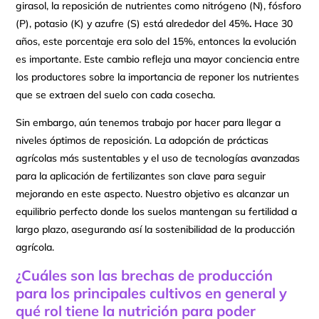
girasol, la reposición de nutrientes como nitrógeno (N), fósforo
(P), potasio (K) y azufre (S) está alrededor del 45%
.
Hace 30
años, este porcentaje era solo del 15%, entonces la evolución
es importante. Este cambio refleja una mayor conciencia entre
los productores sobre la importancia de reponer los nutrientes
que se extraen del suelo con cada cosecha.
Sin embargo, aún tenemos trabajo por hacer para llegar a
niveles óptimos de reposición. La adopción de prácticas
agrícolas más sustentables y el uso de tecnologías avanzadas
para la aplicación de fertilizantes son clave para seguir
mejorando en este aspecto. Nuestro objetivo es alcanzar un
equilibrio perfecto donde los suelos mantengan su fertilidad a
largo plazo, asegurando así la sostenibilidad de la producción
agrícola.
¿Cuáles son las brechas de producción
para los principales cultivos en general y
qué rol tiene la nutrición para poder