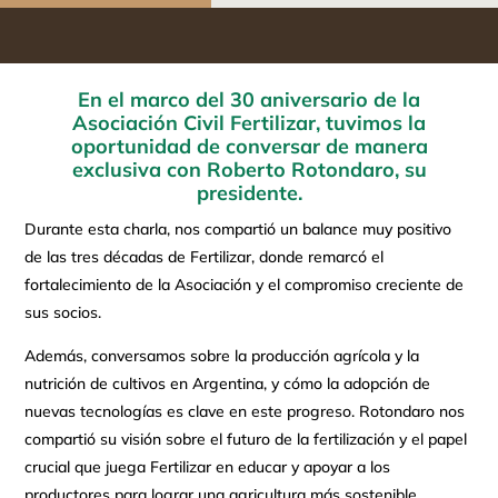
En el marco del 30 aniversario de la
Asociación Civil Fertilizar, tuvimos la
oportunidad de conversar de manera
exclusiva con
Roberto Rotondaro
, su
presidente.
Durante esta charla, nos compartió un balance muy positivo
de las tres décadas de Fertilizar, donde remarcó el
fortalecimiento de la Asociación y el compromiso creciente de
sus socios.
Además, conversamos sobre la producción agrícola y la
nutrición de cultivos en Argentina, y cómo la adopción de
nuevas tecnologías es clave en este progreso. Rotondaro nos
compartió su visión sobre el futuro de la fertilización y el papel
crucial que juega Fertilizar en educar y apoyar a los
productores para lograr una agricultura más sostenible.