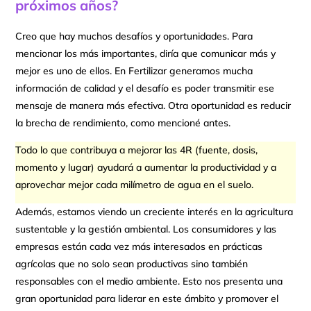
próximos años?
Creo que hay muchos desafíos y oportunidades. Para
mencionar los más importantes, diría que comunicar más y
mejor es uno de ellos. En Fertilizar generamos mucha
información de calidad y el desafío es poder transmitir ese
mensaje de manera más efectiva. Otra oportunidad es reducir
la brecha de rendimiento, como mencioné antes.
Todo lo que contribuya a mejorar las 4R (fuente, dosis,
momento y lugar) ayudará a aumentar la productividad y a
aprovechar mejor cada milímetro de agua en el suelo.
Además, estamos viendo un creciente interés en la agricultura
sustentable y la gestión ambiental. Los consumidores y las
empresas están cada vez más interesados en prácticas
agrícolas que no solo sean productivas sino también
responsables con el medio ambiente. Esto nos presenta una
gran oportunidad para liderar en este ámbito y promover el