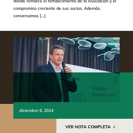
donde remarcó el fortalecimiento de la Asociación y el
compromiso creciente de sus socios. Además,
conversamos […]
diciembre 6, 2024
VER NOTA COMPLETA