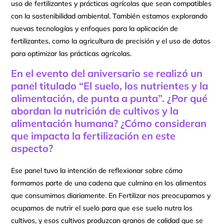
uso de fertilizantes y prácticas agrícolas que sean compatibles
con la sostenibilidad ambiental. También estamos explorando
nuevas tecnologías y enfoques para la aplicación de
fertilizantes, como la agricultura de precisión y el uso de datos
para optimizar las prácticas agrícolas.
En el evento del aniversario se realizó un
panel titulado “El suelo, los nutrientes y la
alimentación, de punta a punta”. ¿Por qué
abordan la nutrición de cultivos y la
alimentación humana? ¿Cómo consideran
que impacta la fertilización en este
aspecto?
Ese panel tuvo la intención de reflexionar sobre cómo
formamos parte de una cadena que culmina en los alimentos
que consumimos diariamente. En Fertilizar nos preocupamos y
ocupamos de nutrir el suelo para que ese suelo nutra los
cultivos, y esos cultivos produzcan granos de calidad que se