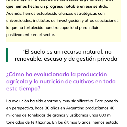
que hemos hecho un progreso notable en ese sentido
.
Además, hemos establecido alianzas estratégicas con
universidades, institutos de investigación y otras asociaciones,
lo que ha fortalecido nuestra capacidad para influir
positivamente en el sector.
“El suelo es un recurso natural, no
renovable, escaso y de gestión privada”
¿Cómo ha evolucionado la producción
agrícola y la nutrición de cultivos en todo
este tiempo?
La evolución ha sido enorme y muy significativa. Para ponerlo
en perspectiva, hace 30 años en Argentina producíamos 40
millones de toneladas de granos y usábamos unas 800 mil
toneladas de fertilizante. En los últimos 5 años, hemos estado