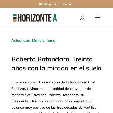
info@horizontea.com
Actualidad
,
Mano a mano
Roberto Rotondaro. Treinta
años con la mirada en el suelo
En el marco del 30 aniversario de la Asociación Civil
Fertilizar, tuvimos la oportunidad de conversar de
manera exclusiva con Roberto Rotondaro, su
presidente. Durante esta charla, nos compartió un
balance muy positivo de las tres décadas de Fertilizar,