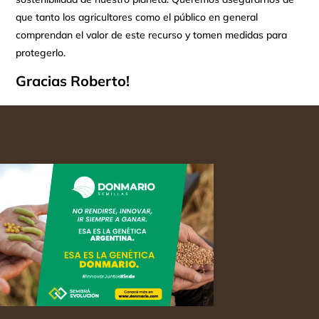
que tanto los agricultores como el público en general
comprendan el valor de este recurso y tomen medidas para
protegerlo.
Gracias Roberto!