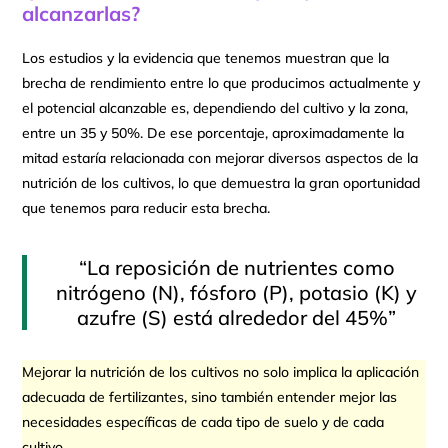
alcanzarlas?
Los estudios y la evidencia que tenemos muestran que la
brecha de rendimiento entre lo que producimos actualmente y
el potencial alcanzable es, dependiendo del cultivo y la zona,
entre un 35 y 50%. De ese porcentaje, aproximadamente la
mitad estaría relacionada con mejorar diversos aspectos de la
nutrición de los cultivos, lo que demuestra la gran oportunidad
que tenemos para reducir esta brecha.
“La reposición de nutrientes como
nitrógeno (N), fósforo (P), potasio (K) y
azufre (S) está alrededor del 45%”
Mejorar la nutrición de los cultivos no solo implica la aplicación
adecuada de fertilizantes, sino también entender mejor las
necesidades específicas de cada tipo de suelo y de cada
cultivo.