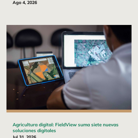
Ago 4, 2026
Agricultura digital: FieldView suma siete nuevas
soluciones digitales
Jul 31, 2026