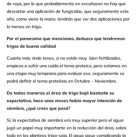
de roya, por lo que probablemente en encañazon no hay que
descartar una aplicación de fungicidas, que seguramente este
año, como viene la mano, tendrán que ser dos aplicaciones por
lo menos en trigo.
Por el panorama que mencionas, deduzco que tendremos
trigos de buena calidad
Cuanto más rinde tenes, si no están muy bien fertilizados,
empieza a sufrir una caída el tema proteico, pero estamos en
una etapa muy temprana para evaluar eso, seguramente se
podrá definir el tema proteínas en Octubre – Noviembre.
De todas maneras el área de trigo bajó bastante su
expectativa, hace unos meses había mayor intención de
siembra, ¿qué crees que pasó?
Sí, la expectativa de siembra era muy superior pero el agua
jugó un papel muy importante en la reducción del área, sobre
todo en los planteos trigo-soja. El agua sigue complicando la