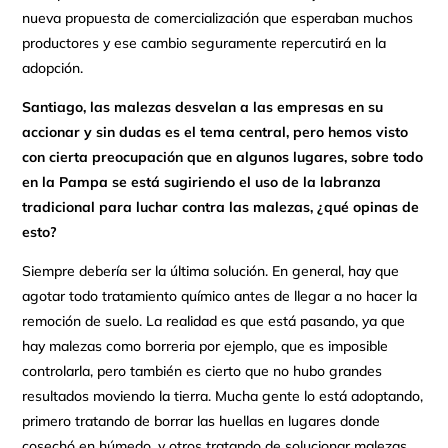
nueva propuesta de comercialización que esperaban muchos
productores y ese cambio seguramente repercutirá en la
adopción.
Santiago, las malezas desvelan a las empresas en su
accionar y sin dudas es el tema central, pero hemos visto
con cierta preocupación que en algunos lugares, sobre todo
en la Pampa se está sugiriendo el uso de la labranza
tradicional para luchar contra las malezas, ¿qué opinas de
esto?
Siempre debería ser la última solución. En general, hay que
agotar todo tratamiento químico antes de llegar a no hacer la
remoción de suelo. La realidad es que está pasando, ya que
hay malezas como borreria por ejemplo, que es imposible
controlarla, pero también es cierto que no hubo grandes
resultados moviendo la tierra. Mucha gente lo está adoptando,
primero tratando de borrar las huellas en lugares donde
cosechó en húmedo, y otros tratando de solucionar malezas.