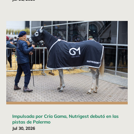
Impulsada por Cría Gama, Nutrigest debutó en las
pistas de Palermo
Jul 30, 2026