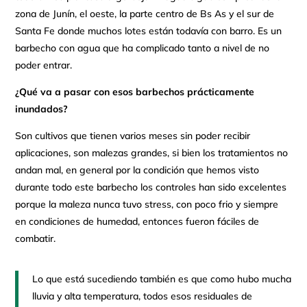
zona de Junín, el oeste, la parte centro de Bs As y el sur de
Santa Fe donde muchos lotes están todavía con barro. Es un
barbecho con agua que ha complicado tanto a nivel de no
poder entrar.
¿Qué va a pasar con esos barbechos prácticamente
inundados?
Son cultivos que tienen varios meses sin poder recibir
aplicaciones, son malezas grandes, si bien los tratamientos no
andan mal, en general por la condición que hemos visto
durante todo este barbecho los controles han sido excelentes
porque la maleza nunca tuvo stress, con poco frio y siempre
en condiciones de humedad, entonces fueron fáciles de
combatir.
Lo que está sucediendo también es que como hubo mucha
lluvia y alta temperatura, todos esos residuales de