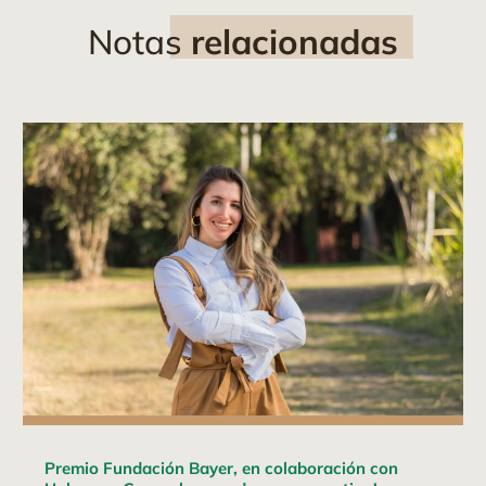
Notas
relacionadas
Premio Fundación Bayer, en colaboración con