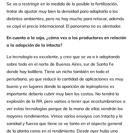
Se va a restringir en la medida de lo posible la fertilización,
tratar de ajustar muy bien la densidad para adaptarla a los
distintos ambientes, pero no hay mucho para retocar, además
se cayó el precio internacional. El panorama no es alentador.
En cuanto a la soja, ¿cómo ves a los productores en relación
a la adopción de la Intacta?
La tecnología es excelente, y creo que se va a ir adoptando
sobre todo en el norte de Buenos Aires, sur de Santa Fe
donde hay bolillera. Tiene un nicho también en todo el
periurbano, ya que reducir la cantidad de aplicaciones es muy
bueno y en lugares donde la aparición de lepiropteros es
importante debería cubrir muy bien los costos. No tendrá la
explosión de la RR, pero vamos a tener que acostumbrarnos a
ver estas tecnologías porque de la mano de ellas vendrán los
mayores rendimientos. Vimos varios ensayos con Intacta y la
sanidad y fuerza que tiene se ve tanto en el aspecto general
de la planta como en el rendimiento. Desde ayer hubo una