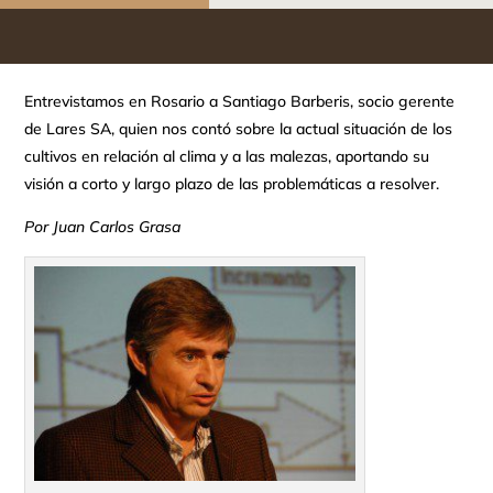
Entrevistamos en Rosario a Santiago Barberis, socio gerente
de Lares SA, quien nos contó sobre la actual situación de los
cultivos en relación al clima y a las malezas, aportando su
visión a corto y largo plazo de las problemáticas a resolver.
Por Juan Carlos Grasa