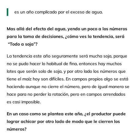
es un año complicado por el exceso de agua.
Mas allá del efecto del agua, yendo un poco a los números
para la toma de decisiones, ¿cómo ves la tendencia, será
“Todo a soja”?
La tendencia este año seguramente será mucha soja, porque
no se pudo hacer lo habitual de fina, entonces hay muchos
lotes que serán solo de soja, y por otro lado los números que
tiene el maíz hoy son difíciles. En campos propios algo se está
haciendo aunque no cierre el número, pero de igual manera se
hace para no perder la rotación, pero en campos arrendados
es casi imposible.
En un caso como se plantea este año, ¿el productor puede
lograr achicar por otro lado de modo que le cierren los
números?