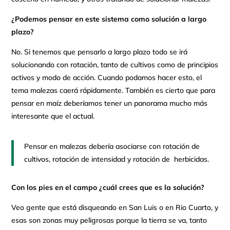
¿Podemos pensar en este sistema como solución a largo
plazo?
No. Si tenemos que pensarlo a largo plazo todo se irá
solucionando con rotación, tanto de cultivos como de principios
activos y modo de acción. Cuando podamos hacer esto, el
tema malezas caerá rápidamente. También es cierto que para
pensar en maíz deberíamos tener un panorama mucho más
interesante que el actual.
Pensar en malezas debería asociarse con rotación de
cultivos, rotación de intensidad y rotación de herbicidas.
Con los pies en el campo ¿cuál crees que es la solución?
Veo gente que está disqueando en San Luis o en Rio Cuarto, y
esas son zonas muy peligrosas porque la tierra se va, tanto