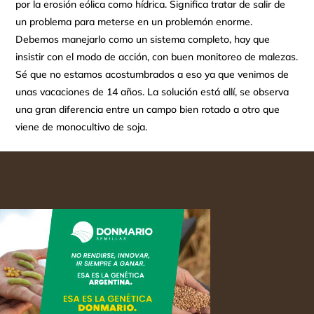
por la erosión eólica como hídrica. Significa tratar de salir de
un problema para meterse en un problemón enorme.
Debemos manejarlo como un sistema completo, hay que
insistir con el modo de acción, con buen monitoreo de malezas.
Sé que no estamos acostumbrados a eso ya que venimos de
unas vacaciones de 14 años. La solución está allí, se observa
una gran diferencia entre un campo bien rotado a otro que
viene de monocultivo de soja.