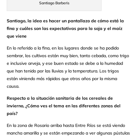
Santiago Barberis
Santiago, la idea es hacer un pantallazo de cómo está la
fina y cuáles son las expectativas para la soja y el maíz
que viene
En lo referido a la fina, en los lugares donde se ha podido
sembrar, los cultivos están muy bien, tanto cebada, como trigo
e inclusive arveja, y ese buen estado se debe a la humedad
que han tenido por las lluvias y la temperatura. Los trigos
están viniendo más rápidos que otros años por la misma
causa.
Respecto a la situación sanitaria de los cereales de
invierno, ¿Cómo ves el tema en las diferentes zonas del
país?
En la zona de Rosario arriba hasta Entre Ríos se está viendo
mancha amarilla y se están empezando a ver algunas pústulas