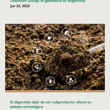
Unknown Group: la ganadora es argentina!
Jun 22, 2023
El digestato dejó de ser subproducto: ahora es
debate estratégico