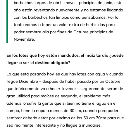
barbechos largos de abril –mayo – principios de junio, este
año están reventando nuevamente y no estamos llegando
con los barbechos tan limpios como pensábamos. Por lo
tanto vamos a tener un valor extra de herbicidas para
poder sembrar allá por fines de Octubre principios de
Noviembre.
En los lotes que hoy están inundados, el maíz tardío ¿puede
llegar a ser el destino obligado?
Lo que está pasando hoy, es que hay lotes con agua y cuando
llegue Diciembre – después de haber pasado por un Octubre
que teóricamente va a hacer llovedor – seguramente serán de
gran utilidad para maíces de segunda, el problema más
ademas lo sufre la gente que si bien no tiene el agua en el
campo, tiene la napa a menos de 30 cm, cuando para poder
sembrar debería estar por encima de los 50 cm 70cm para que
sea realmente interesante y no llegue a inundarse.