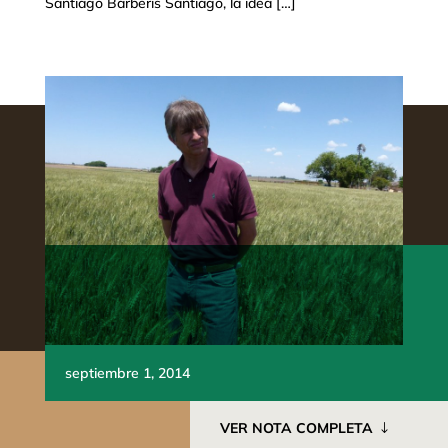
Santiago Barberis Santiago, la idea […]
septiembre 1, 2014
VER NOTA COMPLETA