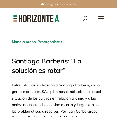
info@horizontea.com
Mano a mano
,
Protagonistas
Santiago Barberis: “La
solución es rotar”
Entrevistamos en Rosario a Santiago Barberis, socio
gerente de Lares SA, quien nos contó sobre la actual
situación de los cultivos en relación al clima y a las
malezas, aportando su visión a corto y largo plazo de
las problemáticas a resolver. Por Juan Carlos Grasa