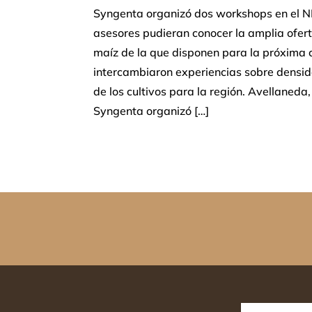
Syngenta organizó dos workshops en el N
asesores pudieran conocer la amplia ofert
maíz de la que disponen para la próxim
intercambiaron experiencias sobre densi
de los cultivos para la región. Avellaneda
Syngenta organizó […]