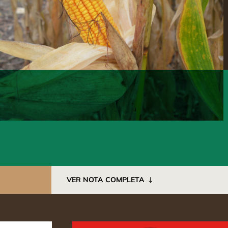
VER NOTA COMPLETA