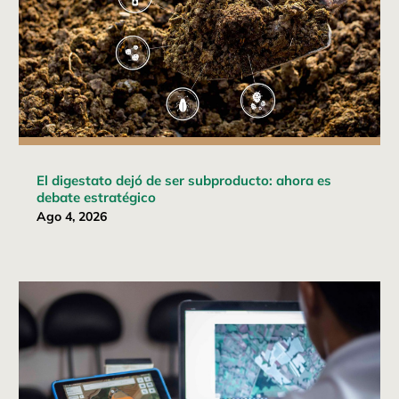
El digestato dejó de ser subproducto: ahora es
debate estratégico
Ago 4, 2026