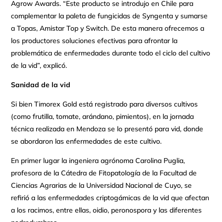
Agrow Awards. “Este producto se introdujo en Chile para
complementar la paleta de fungicidas de Syngenta y sumarse
a Topas, Amistar Top y Switch. De esta manera ofrecemos a
los productores soluciones efectivas para afrontar la
problemática de enfermedades durante todo el ciclo del cultivo
de la vid”, explicó.
Sanidad de la vid
Si bien Timorex Gold está registrado para diversos cultivos
(como frutilla, tomate, arándano, pimientos), en la jornada
técnica realizada en Mendoza se lo presentó para vid, donde
se abordaron las enfermedades de este cultivo.
En primer lugar la ingeniera agrónoma Carolina Puglia,
profesora de la Cátedra de Fitopatología de la Facultad de
Ciencias Agrarias de la Universidad Nacional de Cuyo, se
refirió a las enfermedades criptogámicas de la vid que afectan
a los racimos, entre ellas, oidio, peronospora y las diferentes