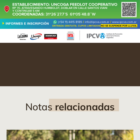
Notas
relacionadas