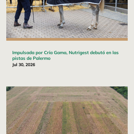
Impulsada por Cría Gama, Nutrigest debutó en las
pistas de Palermo
Jul 30, 2026