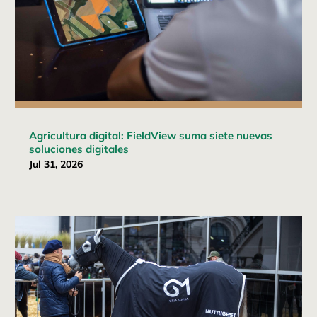
Agricultura digital: FieldView suma siete nuevas
soluciones digitales
Jul 31, 2026