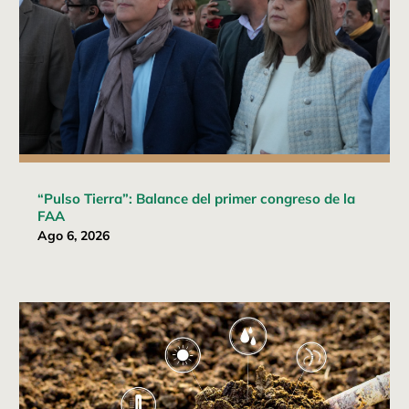
“Pulso Tierra”: Balance del primer congreso de la
FAA
Ago 6, 2026