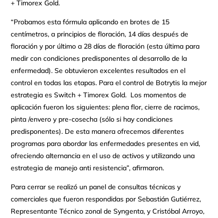
+ Timorex Gold.
“Probamos esta fórmula aplicando en brotes de 15
centímetros, a principios de floración, 14 días después de
floración y por último a 28 días de floración (esta última para
medir con condiciones predisponentes al desarrollo de la
enfermedad). Se obtuvieron excelentes resultados en el
control en todas las etapas. Para el control de Botrytis la mejor
estrategia es Switch + Timorex Gold. Los momentos de
aplicación fueron los siguientes: plena flor, cierre de racimos,
pinta /envero y pre-cosecha (sólo si hay condiciones
predisponentes). De esta manera ofrecemos diferentes
programas para abordar las enfermedades presentes en vid,
ofreciendo alternancia en el uso de activos y utilizando una
estrategia de manejo anti resistencia”, afirmaron.
Para cerrar se realizó un panel de consultas técnicas y
comerciales que fueron respondidas por Sebastián Gutiérrez,
Representante Técnico zonal de Syngenta, y Cristóbal Arroyo,