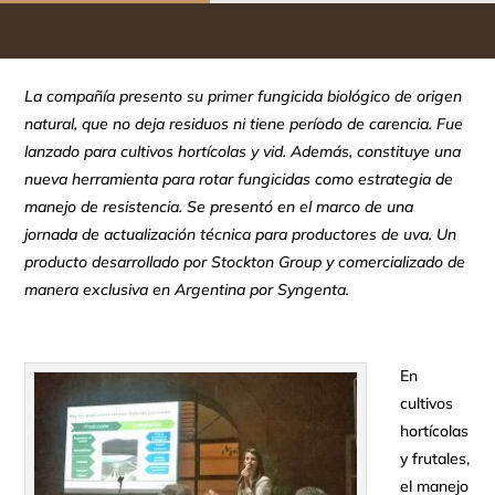
La compañía presento su primer fungicida biológico de origen
natural, que no deja residuos ni tiene período de carencia. Fue
lanzado para cultivos hortícolas y vid. Además, constituye una
nueva herramienta para rotar fungicidas como estrategia de
manejo de resistencia. Se presentó en el marco de una
jornada de actualización técnica para productores de uva.
U
n
producto desarrollado por Stockton Group y comercializado de
manera exclusiva en Argentina por Syngenta.
En
cultivos
hortícolas
y frutales,
el manejo