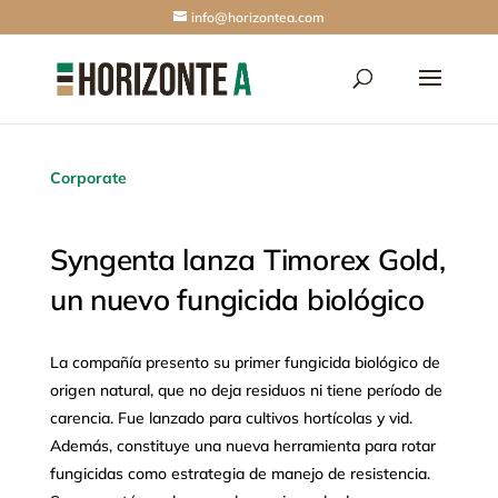
info@horizontea.com
Corporate
Syngenta lanza Timorex Gold,
un nuevo fungicida biológico
La compañía presento su primer fungicida biológico de
origen natural, que no deja residuos ni tiene período de
carencia. Fue lanzado para cultivos hortícolas y vid.
Además, constituye una nueva herramienta para rotar
fungicidas como estrategia de manejo de resistencia.