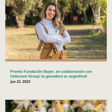
Premio Fundación Bayer, en colaboración con
Unknown Group: la ganadora es argentina!
Jun 22, 2023