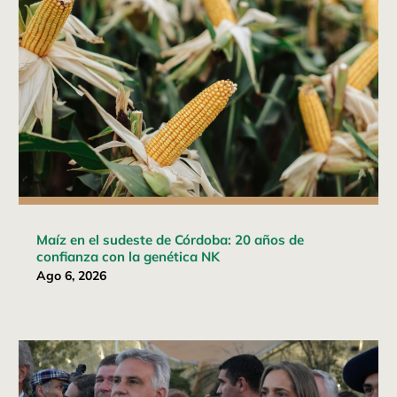
Maíz en el sudeste de Córdoba: 20 años de
confianza con la genética NK
Ago 6, 2026