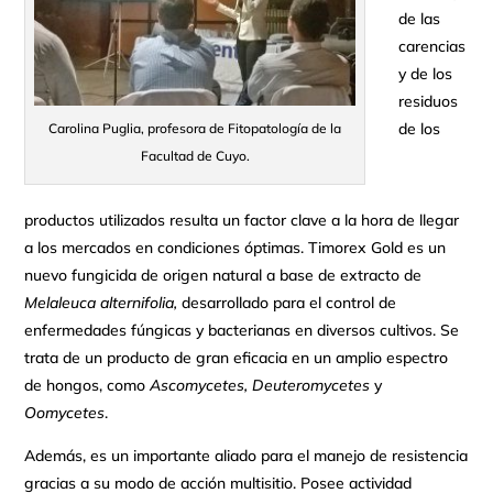
de las
carencias
y de los
residuos
de los
Carolina Puglia, profesora de Fitopatología de la
Facultad de Cuyo.
productos utilizados resulta un factor clave a la hora de llegar
a los mercados en condiciones óptimas. Timorex Gold es un
nuevo fungicida de origen natural a base de extracto de
Melaleuca alternifolia,
desarrollado para el control de
enfermedades fúngicas y bacterianas en diversos cultivos. Se
trata de un producto de gran eficacia en un amplio espectro
de hongos, como
Ascomycetes, Deuteromycetes
y
Oomycetes
.
Además, es un importante aliado para el manejo de resistencia
gracias a su modo de acción multisitio. Posee actividad