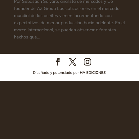
Por Sebastián Salvaro, analista de mercados y Co
founder de AZ Group Las cotizaciones en el mercado
mundial de los aceites vienen incrementando con
expectativas de menor producción hacia adelante. En el
marco internacional, se pueden observar diferentes
hechos que...
Diseñado y potenciado por
HA EDICIONES