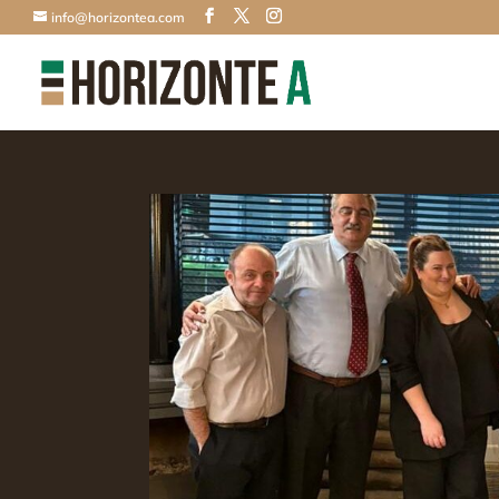
info@horizontea.com