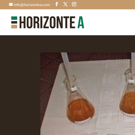
info@horizontea.com