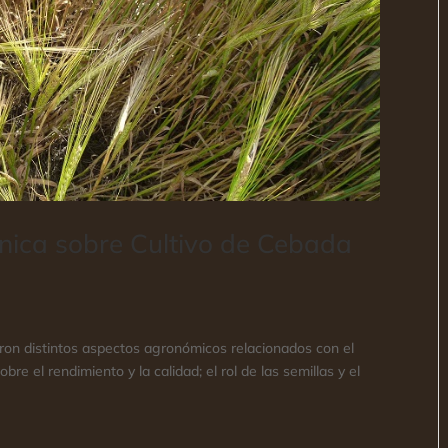
cnica sobre Cultivo de Cebada
ron distintos aspectos agronómicos relacionados con el
obre el rendimiento y la calidad; el rol de las semillas y el