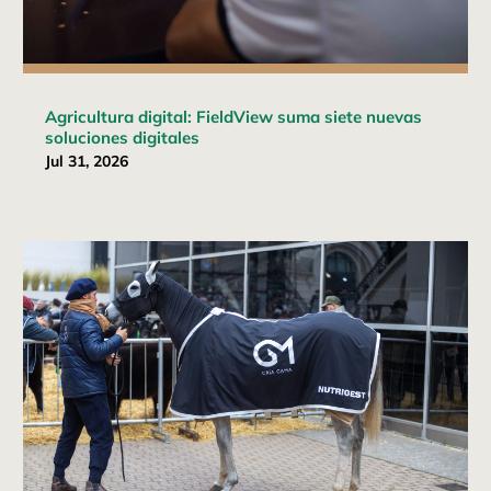
Agricultura digital: FieldView suma siete nuevas
soluciones digitales
Jul 31, 2026