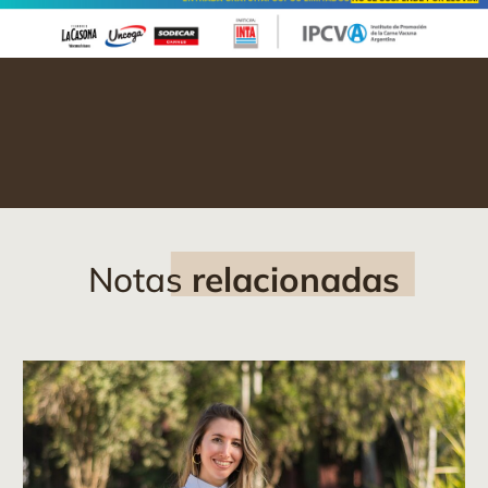
Notas
relacionadas