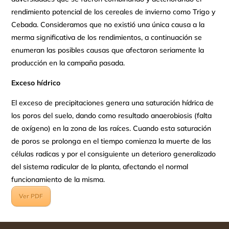
rendimiento potencial de los cereales de invierno como Trigo y
Cebada. Consideramos que no existió una única causa a la
merma significativa de los rendimientos, a continuación se
enumeran las posibles causas que afectaron seriamente la
producción en la campaña pasada.
Exceso hídrico
El exceso de precipitaciones genera una saturación hídrica de
los poros del suelo, dando como resultado anaerobiosis (falta
de oxígeno) en la zona de las raíces. Cuando esta saturación
de poros se prolonga en el tiempo comienza la muerte de las
células radicas y por el consiguiente un deterioro generalizado
del sistema radicular de la planta, afectando el normal
funcionamiento de la misma.
Ver PDF