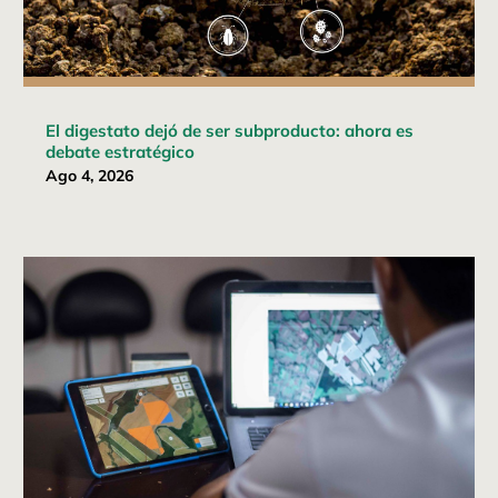
El digestato dejó de ser subproducto: ahora es
debate estratégico
Ago 4, 2026