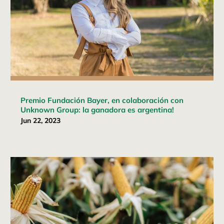
Premio Fundación Bayer, en colaboración con
Unknown Group: la ganadora es argentina!
Jun 22, 2023