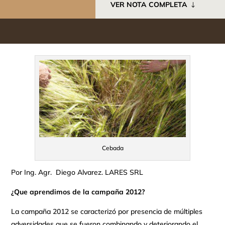
VER NOTA COMPLETA
Cebada
Por Ing. Agr. Diego Alvarez. LARES SRL
¿Que aprendimos de la campaña 2012?
La campaña 2012 se caracterizó por presencia de múltiples
adversidades que se fueron combinando y deteriorando el