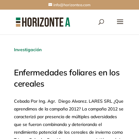
info@horizontea.com
Investigación
Enfermedades foliares en los
cereales
Cebada Por Ing. Agr. Diego Alvarez. LARES SRL ¿Que
aprendimos de la campaña 2012? La campaña 2012 se
caracterizó por presencia de múltiples adversidades
que se fueron combinando y deteriorando el
rendimiento potencial de los cereales de invierno como