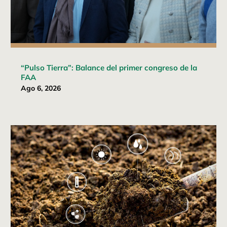
“Pulso Tierra”: Balance del primer congreso de la
FAA
Ago 6, 2026