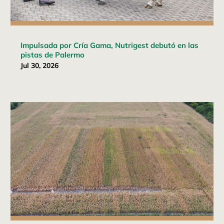
Impulsada por Cría Gama, Nutrigest debutó en las
pistas de Palermo
Jul 30, 2026