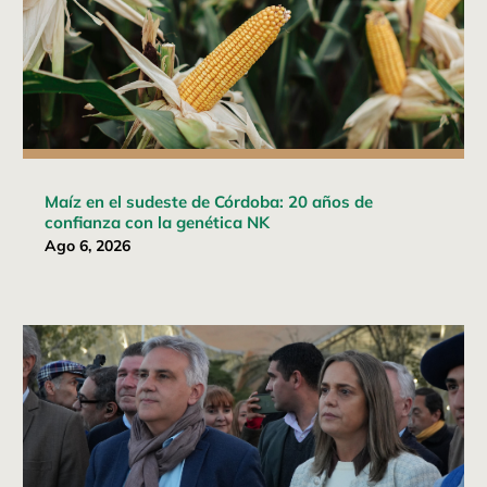
Maíz en el sudeste de Córdoba: 20 años de
confianza con la genética NK
Ago 6, 2026