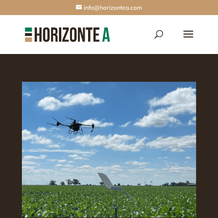
info@horizontea.com