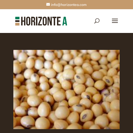
info@horizontea.com