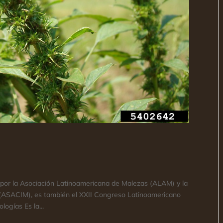
 por la Asociación Latinoamericana de Malezas (ALAM) y la
 (ASACIM), es también el XXII Congreso Latinoamericano
ogías Es la...