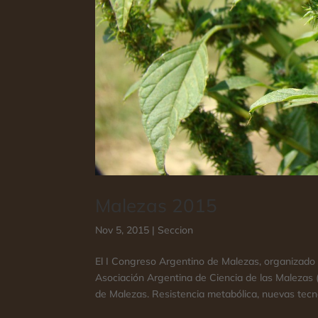
Malezas 2015
Nov 5, 2015
|
Seccion
El I Congreso Argentino de Malezas, organizado
Asociación Argentina de Ciencia de las Malezas
de Malezas. Resistencia metabólica, nuevas tecnol