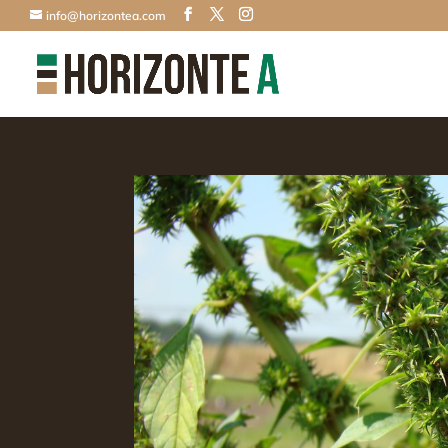
info@horizontea.com