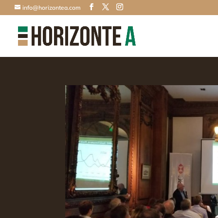
info@horizontea.com