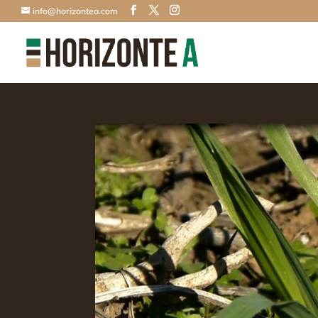
info@horizontea.com