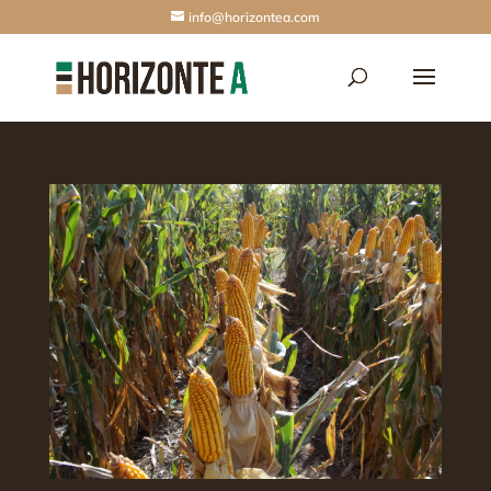
info@horizontea.com