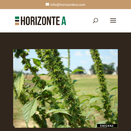
info@horizontea.com