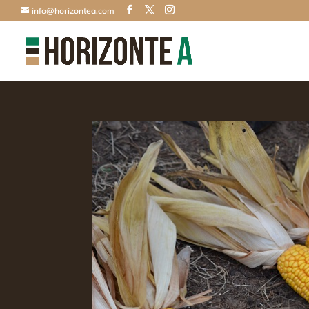
info@horizontea.com