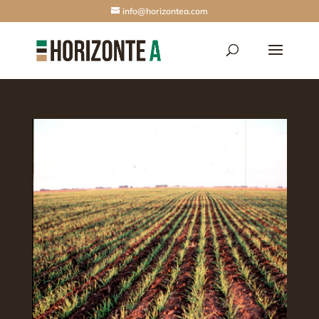
info@horizontea.com