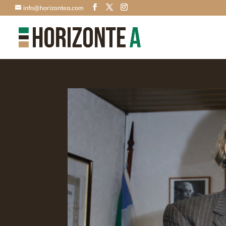
info@horizontea.com