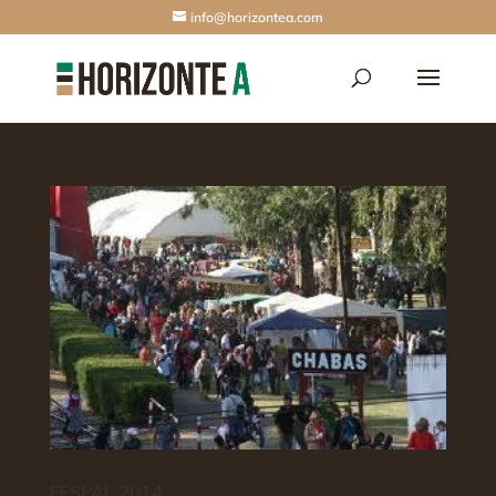
info@horizontea.com
FESPAL 2014