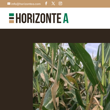
info@horizontea.com