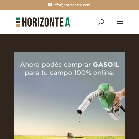
info@horizontea.com