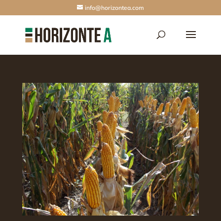
info@horizontea.com