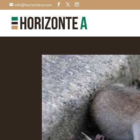
info@horizontea.com