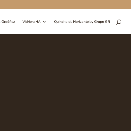
n Ordóñez
Vidriera HA
Quincho de Horizonte by Grupo GR