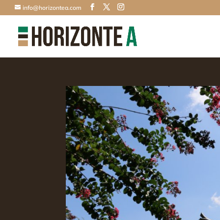
info@horizontea.com