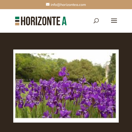
info@horizontea.com