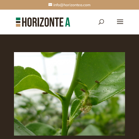
info@horizontea.com