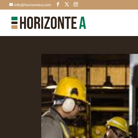
info@horizontea.com