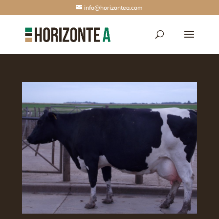
info@horizontea.com