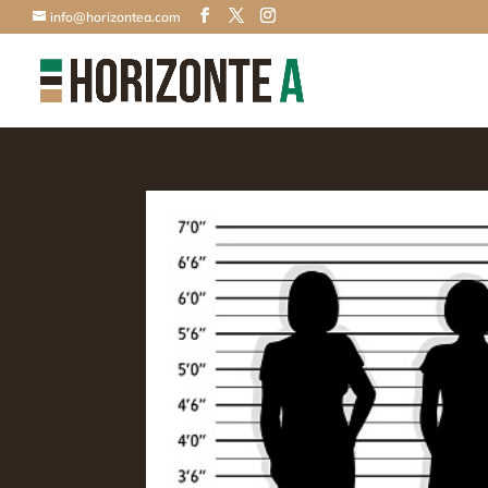
info@horizontea.com