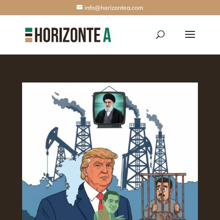
info@horizontea.com