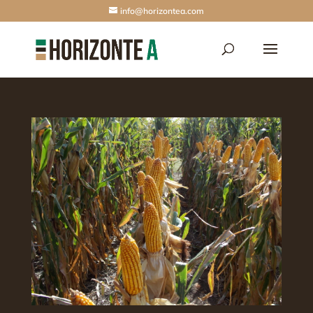
info@horizontea.com