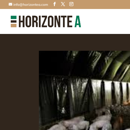
info@horizontea.com