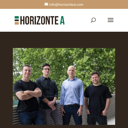
info@horizontea.com