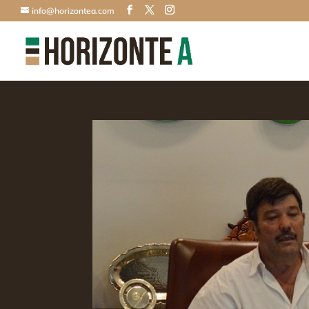
info@horizontea.com