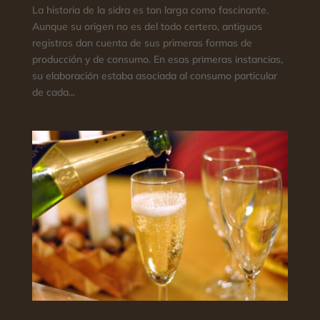
La historia de la sidra es tan larga como fascinante.
Aunque su origen no es del todo certero, antiguos
registros dan cuenta de sus primeras formas de
producción y de consumo. En esas primeras instancias,
su elaboración estaba asociada al consumo particular
de cada...