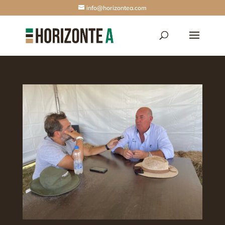
info@horizontea.com