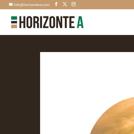
info@horizontea.com