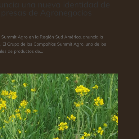
uncia una nueva identidad de
mpresas de Agronegocios
 Summit Agro en la Región Sud América, anuncia la
l. El Grupo de las Compañías Summit Agro, uno de los
les de productos de...