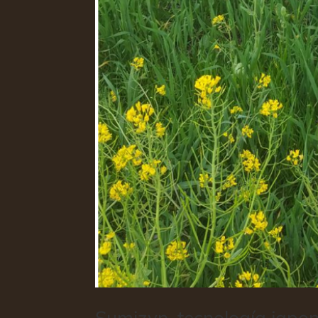
Sumizyn, tecnología japon