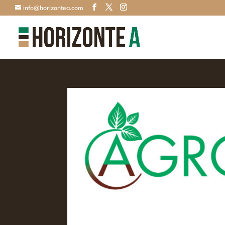
info@horizontea.com