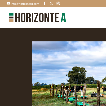
info@horizontea.com