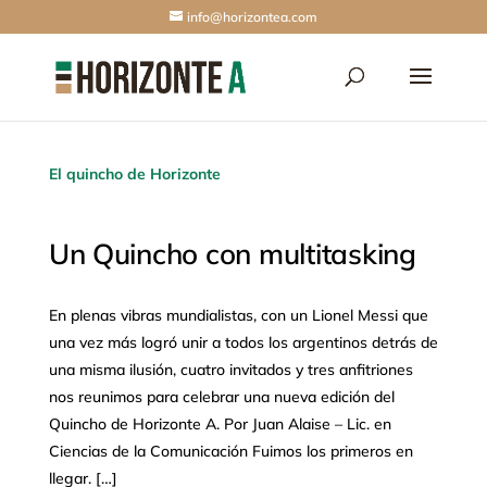
info@horizontea.com
El quincho de Horizonte
Un Quincho con multitasking
En plenas vibras mundialistas, con un Lionel Messi que
una vez más logró unir a todos los argentinos detrás de
una misma ilusión, cuatro invitados y tres anfitriones
nos reunimos para celebrar una nueva edición del
Quincho de Horizonte A. Por Juan Alaise – Lic. en
Ciencias de la Comunicación Fuimos los primeros en
llegar. […]