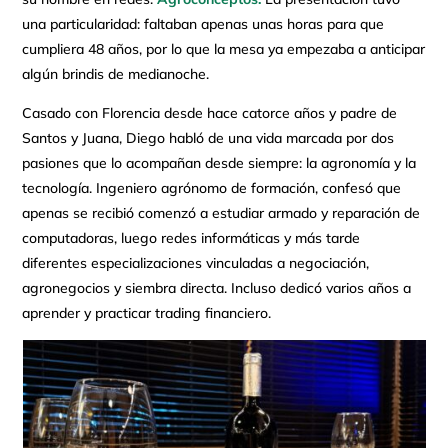
una particularidad: faltaban apenas unas horas para que
cumpliera 48 años, por lo que la mesa ya empezaba a anticipar
algún brindis de medianoche.
Casado con Florencia desde hace catorce años y padre de
Santos y Juana, Diego habló de una vida marcada por dos
pasiones que lo acompañan desde siempre: la agronomía y la
tecnología. Ingeniero agrónomo de formación, confesó que
apenas se recibió comenzó a estudiar armado y reparación de
computadoras, luego redes informáticas y más tarde
diferentes especializaciones vinculadas a negociación,
agronegocios y siembra directa. Incluso dedicó varios años a
aprender y practicar trading financiero.