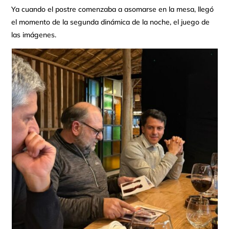
Ya cuando el postre comenzaba a asomarse en la mesa, llegó
el momento de la segunda dinámica de la noche, el juego de
las imágenes.