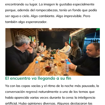
encontrando su lugar. La imagen le gustaba especialmente
porque, además del rompecabezas, tenía un fondo que podía
ser agua o cielo. Algo cambiante. Algo imprevisible. Pero
también algo esperanzador.
El encuentro va llegando a su fin
Ya con las copas vacías y el ritmo de la noche más pausado, la
conversación regresó naturalmente a uno de los temas que
había aparecido varias veces durante la cena: la inteligencia
artificial. Hubo opiniones diversas. Algunos destacaron las