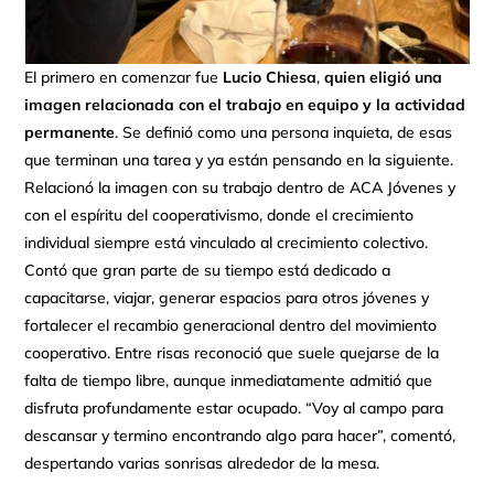
El primero en comenzar fue
Lucio Chiesa
,
quien eligió una
imagen relacionada con el trabajo en equipo y la actividad
permanente
. Se definió como una persona inquieta, de esas
que terminan una tarea y ya están pensando en la siguiente.
Relacionó la imagen con su trabajo dentro de ACA Jóvenes y
con el espíritu del cooperativismo, donde el crecimiento
individual siempre está vinculado al crecimiento colectivo.
Contó que gran parte de su tiempo está dedicado a
capacitarse, viajar, generar espacios para otros jóvenes y
fortalecer el recambio generacional dentro del movimiento
cooperativo. Entre risas reconoció que suele quejarse de la
falta de tiempo libre, aunque inmediatamente admitió que
disfruta profundamente estar ocupado. “Voy al campo para
descansar y termino encontrando algo para hacer”, comentó,
despertando varias sonrisas alrededor de la mesa.