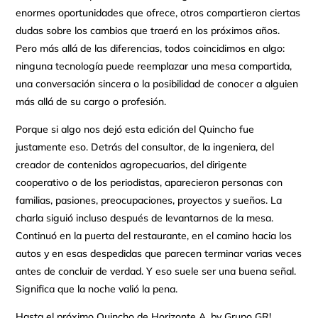
enormes oportunidades que ofrece, otros compartieron ciertas
dudas sobre los cambios que traerá en los próximos años.
Pero más allá de las diferencias, todos coincidimos en algo:
ninguna tecnología puede reemplazar una mesa compartida,
una conversación sincera o la posibilidad de conocer a alguien
más allá de su cargo o profesión.
Porque si algo nos dejó esta edición del Quincho fue
justamente eso. Detrás del consultor, de la ingeniera, del
creador de contenidos agropecuarios, del dirigente
cooperativo o de los periodistas, aparecieron personas con
familias, pasiones, preocupaciones, proyectos y sueños. La
charla siguió incluso después de levantarnos de la mesa.
Continuó en la puerta del restaurante, en el camino hacia los
autos y en esas despedidas que parecen terminar varias veces
antes de concluir de verdad. Y eso suele ser una buena señal.
Significa que la noche valió la pena.
Hasta el próximo Quincho de Horizonte A, by Grupo GR!