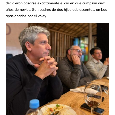
decidieron casarse exactamente el día en que cumplían diez
años de novios. Son padres de dos hijos adolescentes, ambos
apasionados por el vóley.