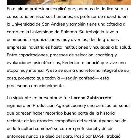
En el plano profesional explicó que, además de dedicarse a la
consultoría en recursos humanos, es profesor de maestría en
la Universidad de San Andrés y también tiene una cátedra a
cargo en la Universidad de Palermo. Su trabajo lo lleva a
acompañar organizaciones muy diversas, desde grandes
empresas industriales hasta instituciones vinculadas a la salud.
Entre capacitaciones, procesos de selección, coaching y
evaluaciones psicotécnicas, Federico reconoció que vive una
etapa muy intensa. A eso se suma una reforma integral de su
casa, proyecto que todavía —según confesó— está
procesando emocionalmente.
La siguiente en presentarse fue
Lorena Zubizarreta
,
ingeniera en Producción Agropecuaria y una de esas personas
que parecen haber recorrido buena parte de la historia
reciente de las grandes compañías del sector. Apenas salida
de la facultad comenzó su carrera profesional y desde
entonces nunca se alejó del agro. Pasó por BASF, trabajó