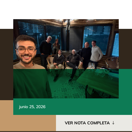
junio 25, 2026
VER NOTA COMPLETA