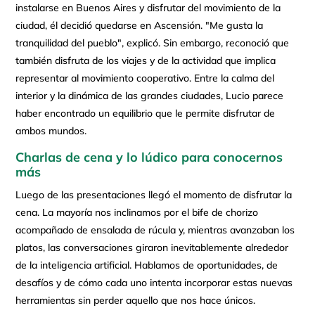
instalarse en Buenos Aires y disfrutar del movimiento de la
ciudad, él decidió quedarse en Ascensión. "Me gusta la
tranquilidad del pueblo", explicó. Sin embargo, reconoció que
también disfruta de los viajes y de la actividad que implica
representar al movimiento cooperativo. Entre la calma del
interior y la dinámica de las grandes ciudades, Lucio parece
haber encontrado un equilibrio que le permite disfrutar de
ambos mundos.
Charlas de cena y lo lúdico para conocernos
más
Luego de las presentaciones llegó el momento de disfrutar la
cena. La mayoría nos inclinamos por el bife de chorizo
acompañado de ensalada de rúcula y, mientras avanzaban los
platos, las conversaciones giraron inevitablemente alrededor
de la inteligencia artificial. Hablamos de oportunidades, de
desafíos y de cómo cada uno intenta incorporar estas nuevas
herramientas sin perder aquello que nos hace únicos.