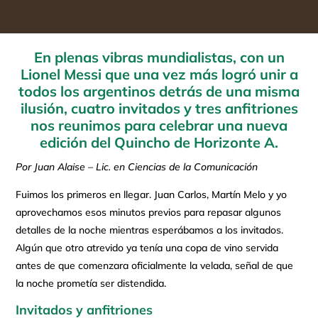
En plenas vibras mundialistas, con un
Lionel Messi que una vez más logró unir a
todos los argentinos detrás de una misma
ilusión, cuatro invitados y tres anfitriones
nos reunimos para celebrar una nueva
edición del Quincho de Horizonte A.
Por Juan Alaise – Lic. en Ciencias de la Comunicación
Fuimos los primeros en llegar. Juan Carlos, Martín Melo y yo
aprovechamos esos minutos previos para repasar algunos
detalles de la noche mientras esperábamos a los invitados.
Algún que otro atrevido ya tenía una copa de vino servida
antes de que comenzara oficialmente la velada, señal de que
la noche prometía ser distendida.
Invitados y anfitriones