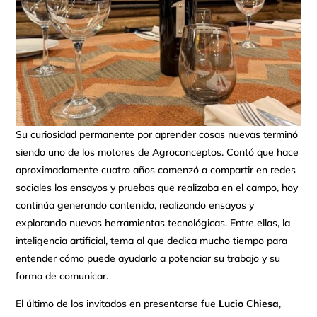
Su curiosidad permanente por aprender cosas nuevas terminó
siendo uno de los motores de Agroconceptos. Contó que hace
aproximadamente cuatro años comenzó a compartir en redes
sociales los ensayos y pruebas que realizaba en el campo, hoy
continúa generando contenido, realizando ensayos y
explorando nuevas herramientas tecnológicas. Entre ellas, la
inteligencia artificial, tema al que dedica mucho tiempo para
entender cómo puede ayudarlo a potenciar su trabajo y su
forma de comunicar.
El último de los invitados en presentarse fue
Lucio Chiesa
,