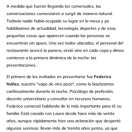
A medida que fueron llegando los comensales, las
conversaciones comenzaron a surgir de manera natural.
Todavía nadie había ocupado su lugar en la mesa y ya
hablábamos de actualidad, tecnología, deportes y de esas
pequeñas cosas que aparecen cuando las personas se
encuentran sin apuro. Una vez todos ubicados, el personal del
restaurante acercó la panera, sirvió vino en cada copa y dimos
comienzo a la primera dinámica de la noche: las
presentaciones.
El primero de los invitados en presentarse fue
Federico
Núñez
, nuestro "sapo de otro pozo", como lo bautizamos
cariñosamente durante la noche. Psicólogo de profesión,
docente universitario y consultor en recursos humanos,
Federico comenzó hablando de lo más importante para él: su
familia. Está casado con Laura desde hace más de veinte
años, aunque rápidamente hizo una aclaración que despertó
algunas sonrisas: llevan más de treinta años juntos, ya que