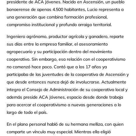
presidente de ACA Jóvenes. Nacido en Ascensión, un pueblo
bonaerense de apenas 4.500 habitantes, Lucio representa a
una generación que combina formación profesional,
compromiso institucional y profundo arraigo territorial.
Ingeniero agrónomo, productor agrícola y ganadero, reparte
sus días entre la empresa familiar, el asesoramiento
agropecuario y su participación dentro del movimiento
cooperativo. Sin embargo, esa relación con el cooperativismo
no comenzó hace poco. Contó que a los 17 años ya
participaba de las juventudes de la cooperativa de Ascensión y
que desde entonces nunca dejó de involucrarse. Actualmente
integra el Consejo de Administración de su cooperativa local y
además preside ACA Jóvenes, espacio desde donde trabaja
para acercar el cooperativismo a nuevas generaciones a lo
largo de todo el país.
En el plano personal habló de su hermana melliza, con quien
comparte un vínculo muy especial. Mientras ella eligió