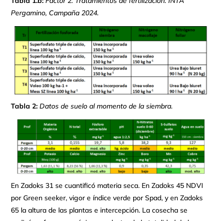
Tabla 1.b:
Factor 2. Tratamientos de fertilización. INTA
Pergamino, Campaña 2024.
Tabla 2:
Datos de suelo al momento de la siembra.
En Zadoks 31 se cuantificó materia seca. En Zadoks 45 NDVI
por Green seeker, vigor e índice verde por Spad, y en Zadoks
65 la altura de las plantas e intercepción. La cosecha se