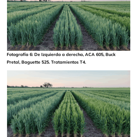
Fotografía 6: De Izquierda a derecha, ACA 605, Buck
Pretal, Baguette 525. Tratamientos T4.