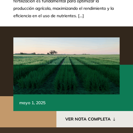
fertilización es fundamental para optimizar la
producción agrícola, maximizando el rendimiento y la
eficiencia en el uso de nutrientes. […]
mayo 1, 2025
VER NOTA COMPLETA