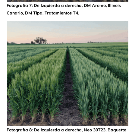
Fotografía 7: De Izquierda a derecha, DM Aromo, Illinois
Canario, DM Tipa. Tratamientos T4.
Fotografía 8: De Izquierda a derecha, Neo 30T23, Baguette