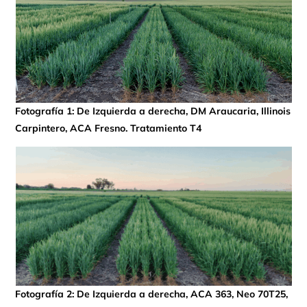
Fotografía 1: De Izquierda a derecha, DM Araucaria, Illinois
Carpintero, ACA Fresno. Tratamiento T4
Fotografía 2: De Izquierda a derecha, ACA 363, Neo 70T25,