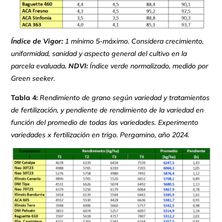
Índice de Vigor:
1 mínimo 5-máximo. Considera crecimiento,
uniformidad, sanidad y aspecto general del cultivo en la
parcela evaluada
. NDVI:
Índice verde normalizado, medido por
Green seeker.
Tabla 4:
Rendimiento de grano según variedad y tratamientos
de fertilización, y pendiente de rendimiento de la variedad en
función del promedio de todas las variedades. Experimento
variedades x fertilización en trigo. Pergamino, año 2024.