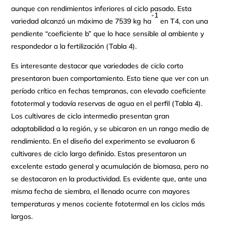
aunque con rendimientos inferiores al ciclo pasado. Esta
-1
variedad alcanzó un máximo de 7539 kg ha
en T4, con una
pendiente “coeficiente b” que lo hace sensible al ambiente y
respondedor a la fertilización (Tabla 4).
Es interesante destacar que variedades de ciclo corto
presentaron buen comportamiento. Esto tiene que ver con un
período crítico en fechas tempranas, con elevado coeficiente
fototermal y todavía reservas de agua en el perfil (Tabla 4).
Los cultivares de ciclo intermedio presentan gran
adaptabilidad a la región, y se ubicaron en un rango medio de
rendimiento. En el diseño del experimento se evaluaron 6
cultivares de ciclo largo definido. Estas presentaron un
excelente estado general y acumulación de biomasa, pero no
se destacaron en la productividad. Es evidente que, ante una
misma fecha de siembra, el llenado ocurre con mayores
temperaturas y menos cociente fototermal en los ciclos más
largos.