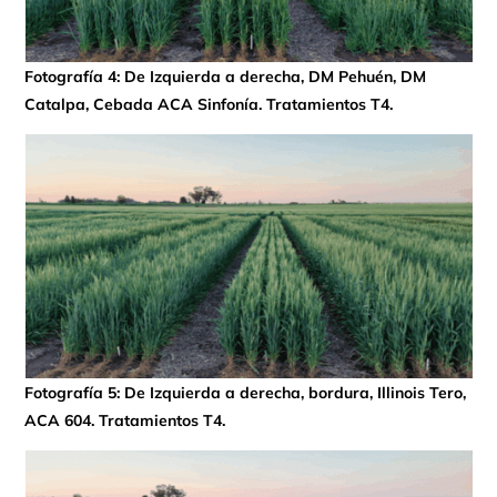
Fotografía 4: De Izquierda a derecha, DM Pehuén, DM
Catalpa, Cebada ACA Sinfonía. Tratamientos T4.
Fotografía 5: De Izquierda a derecha, bordura, Illinois Tero,
ACA 604. Tratamientos T4.