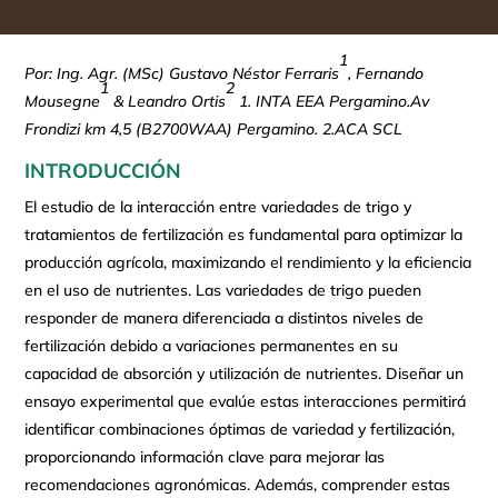
1
Por: Ing. Agr. (MSc) Gustavo Néstor Ferraris
, Fernando
1
2
Mousegne
& Leandro Ortis
1. INTA EEA Pergamino.Av
Frondizi km 4,5 (B2700WAA) Pergamino. 2.ACA SCL
INTRODUCCIÓN
El estudio de la interacción entre variedades de trigo y
tratamientos de fertilización es fundamental para optimizar la
producción agrícola, maximizando el rendimiento y la eficiencia
en el uso de nutrientes. Las variedades de trigo pueden
responder de manera diferenciada a distintos niveles de
fertilización debido a variaciones permanentes en su
capacidad de absorción y utilización de nutrientes. Diseñar un
ensayo experimental que evalúe estas interacciones permitirá
identificar combinaciones óptimas de variedad y fertilización,
proporcionando información clave para mejorar las
recomendaciones agronómicas. Además, comprender estas