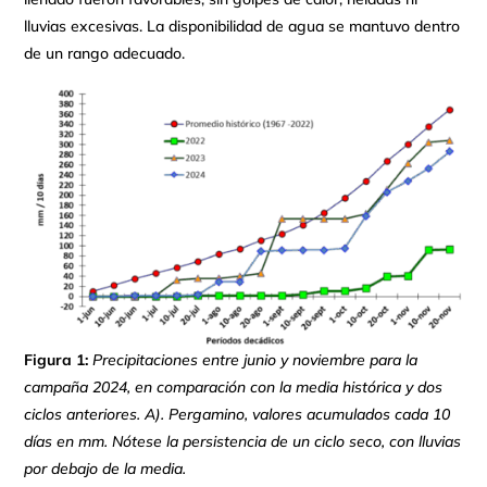
lluvias excesivas. La disponibilidad de agua se mantuvo dentro
de un rango adecuado.
Figura 1:
Precipitaciones entre junio y noviembre para la
campaña 2024, en comparación con la media histórica y dos
ciclos anteriores.
A). Pergamino, valores acumulados cada 10
días en mm. Nótese la persistencia de un ciclo seco, con lluvias
por debajo de la media.