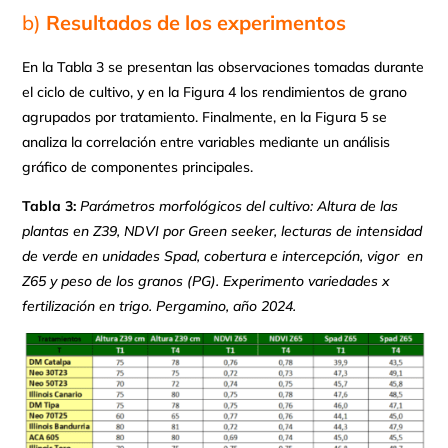
b)
Resultados de los experimentos
En la Tabla 3 se presentan las observaciones tomadas durante
el ciclo de cultivo, y en la Figura 4 los rendimientos de grano
agrupados por tratamiento. Finalmente, en la Figura 5 se
analiza la correlación entre variables mediante un análisis
gráfico de componentes principales.
Tabla 3:
Parámetros morfológicos del cultivo: Altura de las
plantas en Z39, NDVI por Green seeker, lecturas de intensidad
de verde en unidades Spad, cobertura e intercepción, vigor en
Z65 y peso de los granos (PG). Experimento variedades x
fertilización en trigo. Pergamino, año 2024.