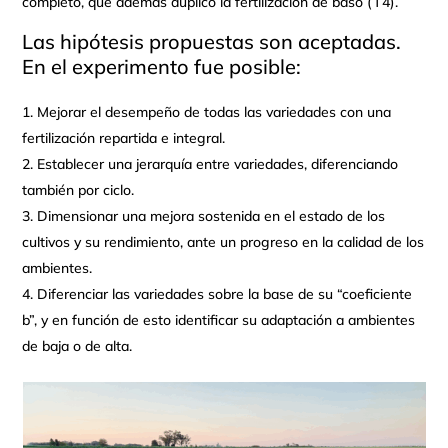
completo, que además duplicó la fertilización de baso (T4).
Las hipótesis propuestas son aceptadas.
En el experimento fue posible:
Mejorar el desempeño de todas las variedades con una
fertilización repartida e integral.
Establecer una jerarquía entre variedades, diferenciando
también por ciclo.
Dimensionar una mejora sostenida en el estado de los
cultivos y su rendimiento, ante un progreso en la calidad de los
ambientes.
Diferenciar las variedades sobre la base de su “coeficiente
b”, y en función de esto identificar su adaptación a ambientes
de baja o de alta.