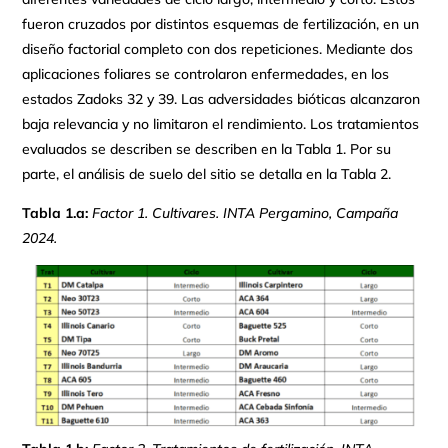
fueron cruzados por distintos esquemas de fertilización, en un
diseño factorial completo con dos repeticiones. Mediante dos
aplicaciones foliares se controlaron enfermedades, en los
estados Zadoks 32 y 39. Las adversidades bióticas alcanzaron
baja relevancia y no limitaron el rendimiento. Los tratamientos
evaluados se describen se describen en la Tabla 1. Por su
parte, el análisis de suelo del sitio se detalla en la Tabla 2.
Tabla 1.a:
Factor 1. Cultivares. INTA Pergamino, Campaña
2024.