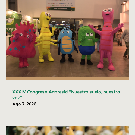
XXXIV Congreso Aapresid “Nuestro suelo, nuestra
voz”
Ago 7, 2026