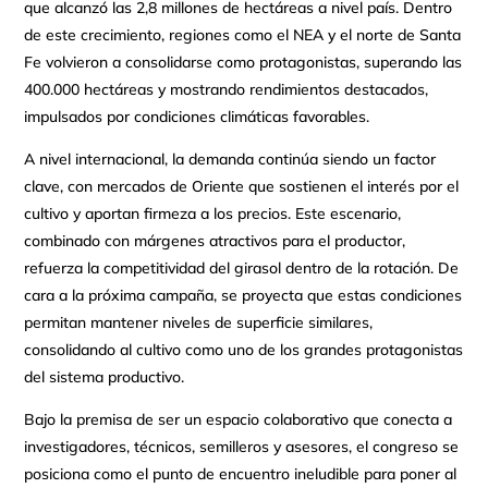
que alcanzó las 2,8 millones de hectáreas a nivel país. Dentro
de este crecimiento, regiones como el NEA y el norte de Santa
Fe volvieron a consolidarse como protagonistas, superando las
400.000 hectáreas y mostrando rendimientos destacados,
impulsados por condiciones climáticas favorables.
A nivel internacional, la demanda continúa siendo un factor
clave, con mercados de Oriente que sostienen el interés por el
cultivo y aportan firmeza a los precios. Este escenario,
combinado con márgenes atractivos para el productor,
refuerza la competitividad del girasol dentro de la rotación. De
cara a la próxima campaña, se proyecta que estas condiciones
permitan mantener niveles de superficie similares,
consolidando al cultivo como uno de los grandes protagonistas
del sistema productivo.
Bajo la premisa de ser un espacio colaborativo que conecta a
investigadores, técnicos, semilleros y asesores, el congreso se
posiciona como el punto de encuentro ineludible para poner al