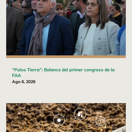
“Pulso Tierra”: Balance del primer congreso de la
FAA
Ago 6, 2026