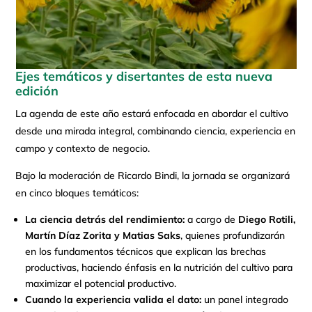
Ejes temáticos y disertantes de esta nueva
edición
La agenda de este año estará enfocada en abordar el cultivo
desde una mirada integral, combinando ciencia, experiencia en
campo y contexto de negocio.
Bajo la moderación de Ricardo Bindi, la jornada se organizará
en cinco bloques temáticos:
La ciencia detrás del rendimiento:
a cargo de
Diego Rotili,
Martín Díaz Zorita y Matias Saks
, quienes profundizarán
en los fundamentos técnicos que explican las brechas
productivas, haciendo énfasis en la nutrición del cultivo para
maximizar el potencial productivo.
Cuando la experiencia valida el dato:
un panel integrado