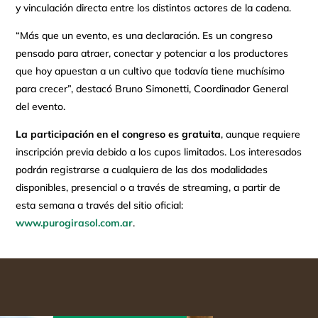
y vinculación directa entre los distintos actores de la cadena.
“Más que un evento, es una declaración. Es un congreso
pensado para atraer, conectar y potenciar a los productores
que hoy apuestan a un cultivo que todavía tiene muchísimo
para crecer”, destacó Bruno Simonetti, Coordinador General
del evento.
La participación en el congreso es gratuita
, aunque requiere
inscripción previa debido a los cupos limitados. Los interesados
podrán registrarse a cualquiera de las dos modalidades
disponibles, presencial o a través de streaming, a partir de
esta semana a través del sitio oficial:
www.purogirasol.com.ar
.