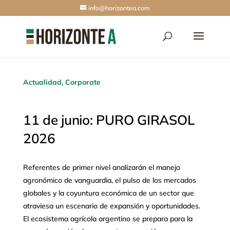
info@horizontea.com
Actualidad
,
Corporate
11 de junio: PURO GIRASOL
2026
Referentes de primer nivel analizarán el manejo
agronómico de vanguardia, el pulso de los mercados
globales y la coyuntura económica de un sector que
atraviesa un escenario de expansión y oportunidades.
El ecosistema agrícola argentino se prepara para la