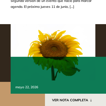
segunda versión de un evento que nació para marcar
agenda. El próximo jueves 11 de junio, […]
mayo 22, 2026
VER NOTA COMPLETA