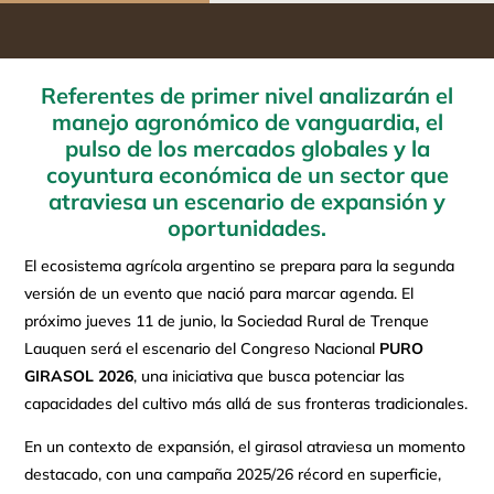
Referentes de primer nivel analizarán el
manejo agronómico de vanguardia, el
pulso de los mercados globales y la
coyuntura económica de un sector que
atraviesa un escenario de expansión y
oportunidades.
El ecosistema agrícola argentino se prepara para la segunda
versión de un evento que nació para marcar agenda. El
próximo jueves 11 de junio, la Sociedad Rural de Trenque
Lauquen será el escenario del Congreso Nacional
PURO
GIRASOL 2026
, una iniciativa que busca potenciar las
capacidades del cultivo más allá de sus fronteras tradicionales.
En un contexto de expansión, el girasol atraviesa un momento
destacado, con una campaña 2025/26 récord en superficie,