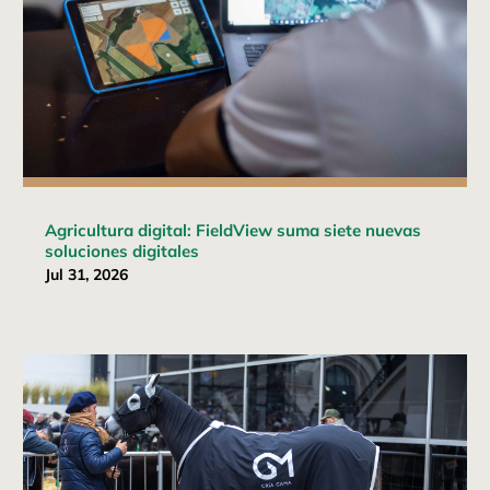
Agricultura digital: FieldView suma siete nuevas
soluciones digitales
Jul 31, 2026