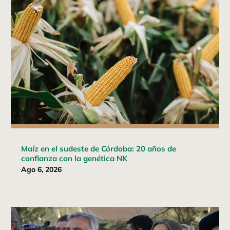
Maíz en el sudeste de Córdoba: 20 años de
confianza con la genética NK
Ago 6, 2026