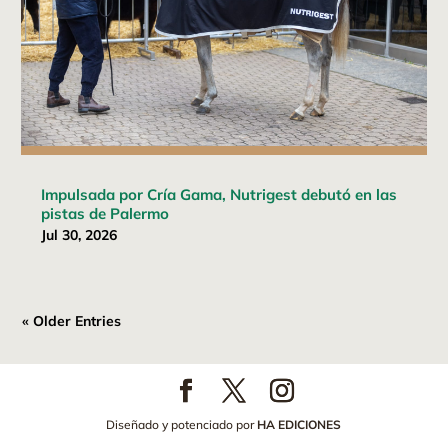
Impulsada por Cría Gama, Nutrigest debutó en las
pistas de Palermo
Jul 30, 2026
« Older Entries
Diseñado y potenciado por
HA EDICIONES