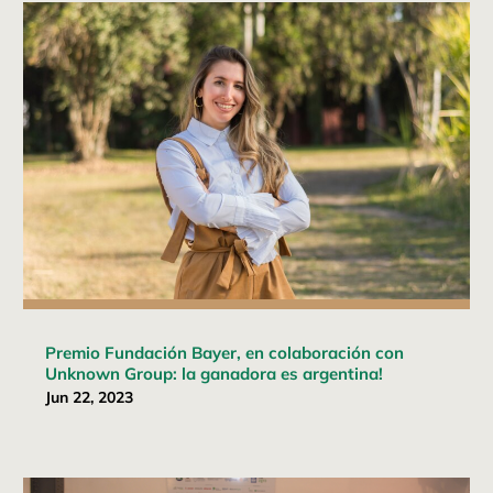
Premio Fundación Bayer, en colaboración con
Unknown Group: la ganadora es argentina!
Jun 22, 2023