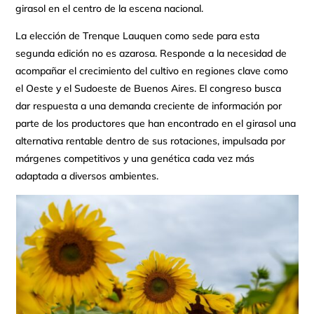
girasol en el centro de la escena nacional.
La elección de Trenque Lauquen como sede para esta
segunda edición no es azarosa. Responde a la necesidad de
acompañar el crecimiento del cultivo en regiones clave como
el Oeste y el Sudoeste de Buenos Aires. El congreso busca
dar respuesta a una demanda creciente de información por
parte de los productores que han encontrado en el girasol una
alternativa rentable dentro de sus rotaciones, impulsada por
márgenes competitivos y una genética cada vez más
adaptada a diversos ambientes.