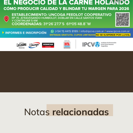
Notas
relacionadas