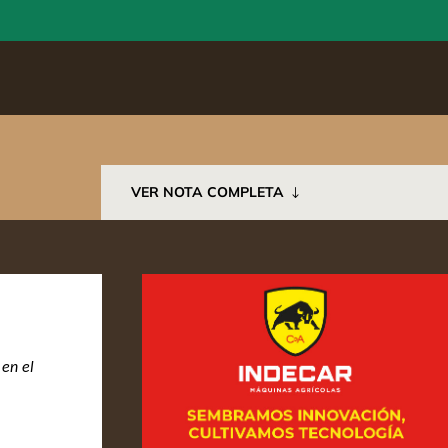
VER NOTA COMPLETA
 en el