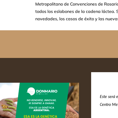
Metropolitano de Convenciones de Rosari
todos los eslabones de la cadena láctea. 
novedades, los casos de éxito y las nueva
Este será e
Centro Met