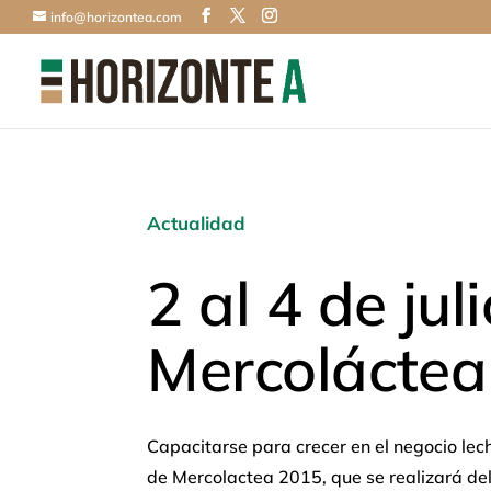
info@horizontea.com
Actualidad
2 al 4 de juli
Mercoláctea
Capacitarse para crecer en el negocio lech
de Mercolactea 2015, que se realizará del 2